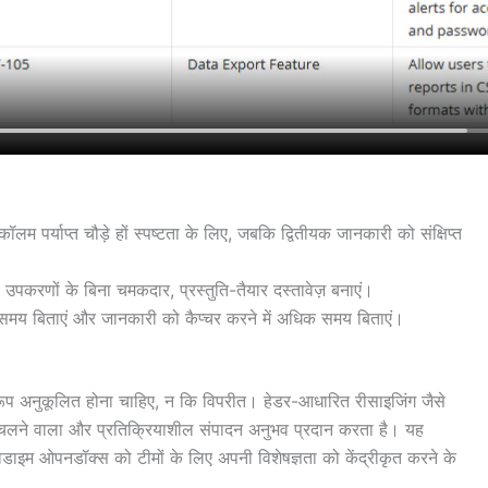
 कॉलम पर्याप्त चौड़े हों स्पष्टता के लिए, जबकि द्वितीयक जानकारी को संक्षिप्त
करणों के बिना चमकदार, प्रस्तुति-तैयार दस्तावेज़ बनाएं।
म समय बिताएं और जानकारी को कैप्चर करने में अधिक समय बिताएं।
रूप अनुकूलित होना चाहिए, न कि विपरीत। हेडर-आधारित रीसाइजिंग जैसे
 चलने वाला और प्रतिक्रियाशील संपादन अनुभव प्रदान करता है। यह
ैराडाइम ओपनडॉक्स को टीमों के लिए अपनी विशेषज्ञता को केंद्रीकृत करने के