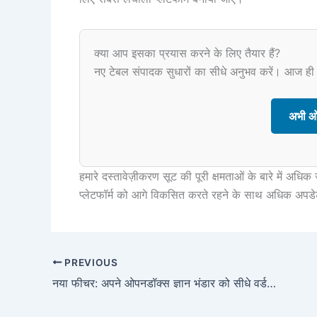
क्या आप इसका प्रयास करने के लिए तैयार हैं?
नए टेबल संपादक सुधारों का सीधे अनुभव करें। आज ही
अभी ओप
हमारे दस्तावेज़ीकरण सूट की पूरी क्षमताओं के बारे में अध
प्लेटफॉर्म को आगे विकसित करते रहने के साथ अधिक अपडेट्
PREVIOUS
नया फीचर: अपने ओपनडॉक्स ज्ञान भंडार को सीधे वर्डप्रेस पेज में निर्यात करें