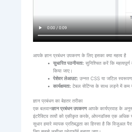
आपके ज्ञान प्रबंधन उपकरण के लिए इसका क्या महत्व है
सुधारित पठनीयता:
सुनिश्चित करें कि महत्वपूर्ण
किया जाए।
पेशेवर लेआउट:
उन्नत CSS या जटिल स्वरूपण उप
कार्यक्षमता:
टेबल सेटिंग्स के साथ लड़ने में क
ज्ञान प्रबंधन का बेहतर तरीका
एक बलवान
ज्ञान प्रबंधन उपकरण
आपके कार्यप्रवाह के अनु
इंटरैक्टिव तत्वों को एकीकृत करके, ओपनडॉक्स एक अधिक
सुधार हमारे व्यापक प्रतिबद्धता का हिस्सा है कि विजुअल प
लिए सबसे लचीला प्लेटफॉर्म बनाया जाए।