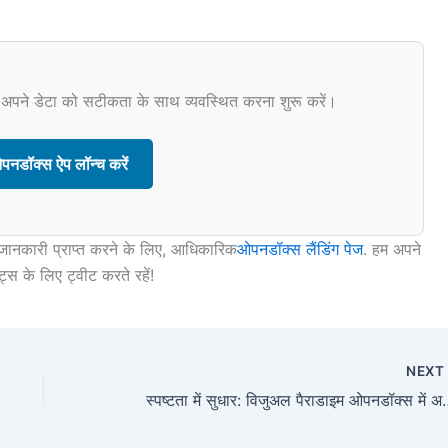
 अपने डेटा को सटीकता के साथ व्यवस्थित करना शुरू करें।
नडॉक्स ऐप लॉन्च करें
िक जानकारी प्राप्त करने के लिए, आधिकारिक
ओपनडॉक्स लैंडिंग पेज
. हम अपने
स के लिए ट्वीट करते रहें!
NEX
स्पष्टता में सुधार: विजुअल पैराडाइम ओपनड