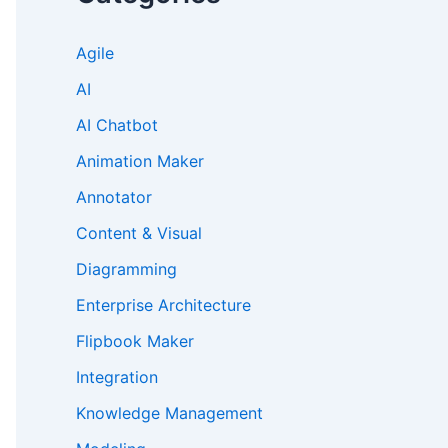
Agile
AI
AI Chatbot
Animation Maker
Annotator
Content & Visual
Diagramming
Enterprise Architecture
Flipbook Maker
Integration
Knowledge Management