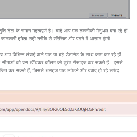
स्तुति डेटा के समान महत्वपूर्ण है। चाहे आप एक तकनीकी मैनुअल बना रहे हों
ानकारी हमेशा सही तरीके से संरेखित और पढ़ने में आसान होगी।
 आप विभिन्न लंबाई वाले पाठ या बड़े डेटासेट के साथ काम कर रहे हों।
े सीमाओं को बस खींचकर कॉलम को तुरंत रीसाइज कर सकते हैं। इससे
ोजित कर सकते हैं, जिससे असहज पाठ लपेटने और बर्बाद हो रहे सफेद