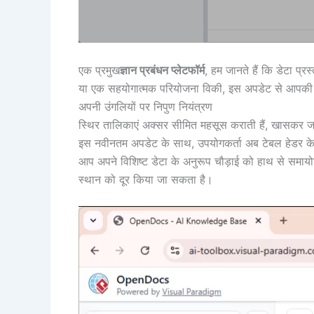
एक प्रमुख
ज्ञान प्रबंधन प्लेटफॉर्म
, हम जानते हैं कि डेटा प्र
या एक सहयोगात्मक परियोजना विकी, इस अपडेट से आपकी ज
अपनी उंगलियों पर निपुण नियंत्रण
स्थिर तालिकाएं अक्सर सीमित महसूस कराती हैं, खासकर जब
इस नवीनतम अपडेट के साथ, उपयोगकर्ता अब टेबल हेडर क
आप अपने विशिष्ट डेटा के अनुरूप चौड़ाई को हाथ से समाय
स्थान को दूर किया जा सकता है।