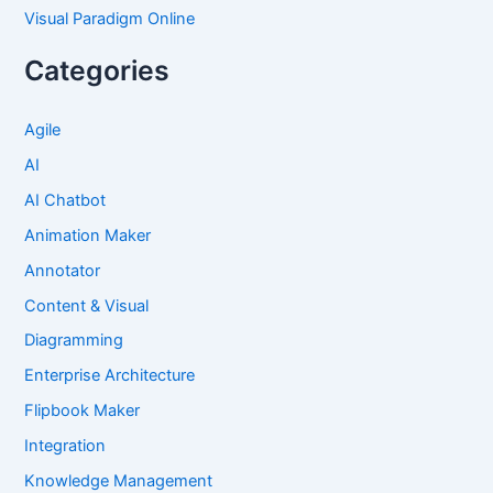
Visual Paradigm Online
Categories
Agile
AI
AI Chatbot
Animation Maker
Annotator
Content & Visual
Diagramming
Enterprise Architecture
Flipbook Maker
Integration
Knowledge Management