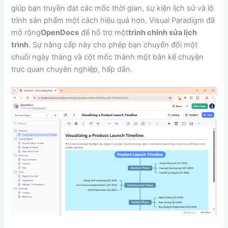
giúp bạn truyền đạt các mốc thời gian, sự kiện lịch sử và lộ
trình sản phẩm một cách hiệu quả hơn, Visual Paradigm đã
mở rộng
OpenDocs
để hỗ trợ một
trình chỉnh sửa lịch
trình
. Sự nâng cấp này cho phép bạn chuyển đổi một
chuỗi ngày tháng và cột mốc thành một bản kể chuyện
trực quan chuyên nghiệp, hấp dẫn.