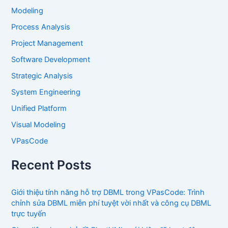
Modeling
Process Analysis
Project Management
Software Development
Strategic Analysis
System Engineering
Unified Platform
Visual Modeling
VPasCode
Recent Posts
Giới thiệu tính năng hỗ trợ DBML trong VPasCode: Trình
chỉnh sửa DBML miễn phí tuyệt vời nhất và công cụ DBML
trực tuyến