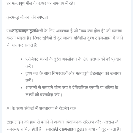
हर महत्वपूर्ण मील के पत्थर पर समन्वय में रहे।
क्रमबद्ध योजना की स्पष्टता
एक
टाइमलाइन टूल
किसी के लिए आवश्यक है जो “कब क्या होता है” की व्याख्या
करना चाहता है। स्थिर सूचियों से दूर जाकर गतिशील दृश्य टाइमलाइन में जाने
से आप कर सकते हैं:
प्रोजेक्ट चरणों के तुरंत अवलोकन के लिए हितधारकों को प्रदान
करें।
दृश्य बल के साथ निर्भरताओं और महत्वपूर्ण डेडलाइन को उजागर
करें।
आसानी से समझने योग्य रूप में ऐतिहासिक प्रगति या भविष्य के
लक्ष्यों को दस्तावेज़ करें।
AI के साथ सेकंडों में अवधारणा से रोडमैप तक
टाइमलाइन को हाथ से बनाने में अक्सर चिंताजनक संरेखण और अंतराल की
समस्याएं शामिल होती हैं। हमारा
AI टाइमलाइन टूल
इस बाधा को दूर करता है।