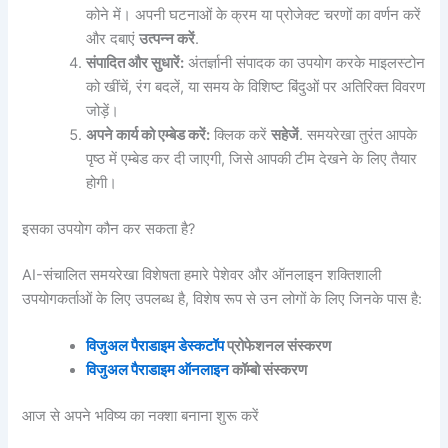
कोने में। अपनी घटनाओं के क्रम या प्रोजेक्ट चरणों का वर्णन करें
और दबाएं
उत्पन्न करें
.
संपादित और सुधारें:
अंतर्ज्ञानी संपादक का उपयोग करके माइलस्टोन
को खींचें, रंग बदलें, या समय के विशिष्ट बिंदुओं पर अतिरिक्त विवरण
जोड़ें।
अपने कार्य को एम्बेड करें:
क्लिक करें
सहेजें
. समयरेखा तुरंत आपके
पृष्ठ में एम्बेड कर दी जाएगी, जिसे आपकी टीम देखने के लिए तैयार
होगी।
इसका उपयोग कौन कर सकता है?
AI-संचालित समयरेखा विशेषता हमारे पेशेवर और ऑनलाइन शक्तिशाली
उपयोगकर्ताओं के लिए उपलब्ध है, विशेष रूप से उन लोगों के लिए जिनके पास है:
विजुअल पैराडाइम डेस्कटॉप
प्रोफेशनल संस्करण
विजुअल पैराडाइम ऑनलाइन
कॉम्बो संस्करण
आज से अपने भविष्य का नक्शा बनाना शुरू करें