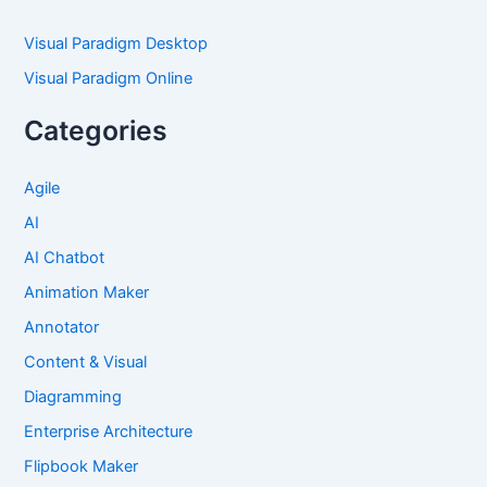
Visual Paradigm Desktop
Visual Paradigm Online
Categories
Agile
AI
AI Chatbot
Animation Maker
Annotator
Content & Visual
Diagramming
Enterprise Architecture
Flipbook Maker