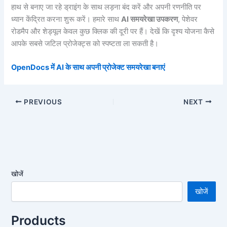
हाथ से बनाए जा रहे ड्राइंग के साथ लड़ना बंद करें और अपनी रणनीति पर
ध्यान केंद्रित करना शुरू करें। हमारे साथ
AI समयरेखा उपकरण
, पेशेवर
रोडमैप और शेड्यूल केवल कुछ क्लिक की दूरी पर हैं। देखें कि दृश्य योजना कैसे
आपके सबसे जटिल प्रोजेक्ट्स को स्पष्टता ला सकती है।
OpenDocs में AI के साथ अपनी प्रोजेक्ट समयरेखा बनाएं
PREVIOUS
NEXT
खोजें
खोजें
Products