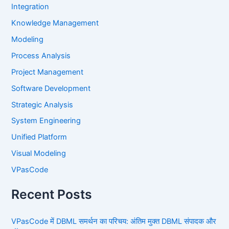
Integration
Knowledge Management
Modeling
Process Analysis
Project Management
Software Development
Strategic Analysis
System Engineering
Unified Platform
Visual Modeling
VPasCode
Recent Posts
VPasCode में DBML समर्थन का परिचय: अंतिम मुक्त DBML संपादक और