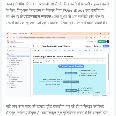
उत्पाद रोडमैप को अधिक प्रभावी ढंग से संचारित करने में आपकी सहायता करने
के लिए, विजुअल पैराडाइग्म ने विस्तार किया है
OpenDocs
एक समर्पित के
समर्थन के लिए
टाइमलाइन संपादक
। इस सुधार से आप तारीखों और मील के
पत्थरों की एक श्रृंखला को एक आकर्षक, पेशेवर दृश्य वर्णन में बदल सकते हैं।
चाहे आप उच्च स्तर की उत्पाद दृष्टि दस्तावेज़ कर रहे हों या विस्तृत प्रोजेक्ट
शेड्यूल, हमारा एकीकृत AI टाइमलाइन टूल सुनिश्चित करता है कि आपकी टीम