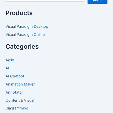
Products
Visual Paradigm Desktop
Visual Paradigm Online
Categories
Agile
AI
AI Chatbot
Animation Maker
Annotator
Content & Visual
Diagramming