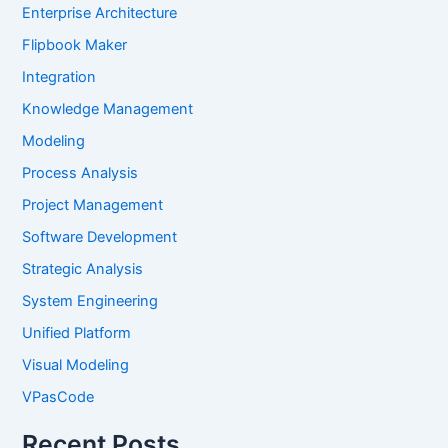
Enterprise Architecture
Flipbook Maker
Integration
Knowledge Management
Modeling
Process Analysis
Project Management
Software Development
Strategic Analysis
System Engineering
Unified Platform
Visual Modeling
VPasCode
Recent Posts