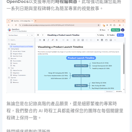
OpenDocs
以支援專用的
時程編輯器
。此增強功能讓您能將
一系列日期與里程碑轉化為簡潔專業的視覺敘事。
無論您是在記錄高階的產品願景，還是細節繁複的專案時
程，我們整合的 AI 時程工具都能確保您的團隊在每個關鍵里
程碑上保持一致。
時間順序規劃的清晰性