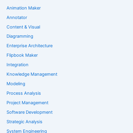
Animation Maker
Annotator
Content & Visual
Diagramming
Enterprise Architecture
Flipbook Maker
Integration
Knowledge Management
Modeling
Process Analysis
Project Management
Software Development
Strategic Analysis
System Engineering