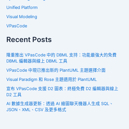
Unified Platform
Visual Modeling
VPasCode
Recent Posts
隆重推出 VPasCode 中的 DBML 支持：功能最強大的免費
DBML 編輯器與線上 DBML 工具
VPasCode 中現已推出新的 PlantUML 主題選擇介面
Visual Paradigm 和 Rose 主題適用於 PlantUML
宣布 VPasCode 支援 D2 圖表：終極免費 D2 編輯器與線上
D2 工具
AI 數據生成器更新：透過 AI 繪圖聊天機器人生成 SQL、
JSON、XML、CSV 及更多格式