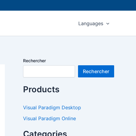
Languages
Rechercher
Rechercher
Products
Visual Paradigm Desktop
Visual Paradigm Online
Categories