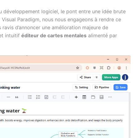
u développement logiciel, le pont entre une idée brute
ez Visual Paradigm, nous nous engageons à rendre ce
 ravis d’annoncer une amélioration majeure de
et intuitif
éditeur de cartes mentales
alimenté par