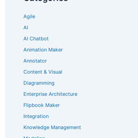
Agile
AI
AI Chatbot
Animation Maker
Annotator
Content & Visual
Diagramming
Enterprise Architecture
Flipbook Maker
Integration
Knowledge Management