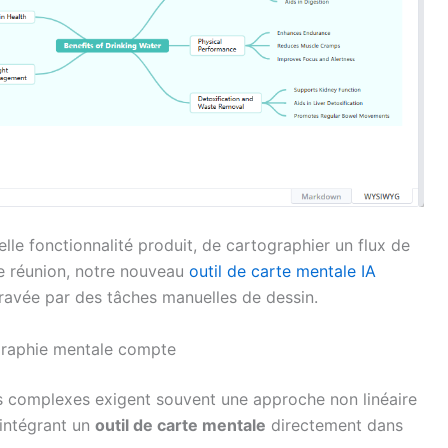
le fonctionnalité produit, de cartographier un flux de
de réunion, notre nouveau
outil de carte mentale IA
ntravée par des tâches manuelles de dessin.
ographie mentale compte
mes complexes exigent souvent une approche non linéaire
intégrant un
outil de carte mentale
directement dans