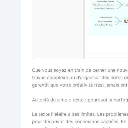
Que vous soyez en train de cerner une nouvel
travail complexe ou d’organiser des notes 
garantit que votre créativité n’est jamais e
Au-delà du simple texte : pourquoi la cart
Le texte linéaire a ses limites. Les problè
pour découvrir des connexions cachées. En 