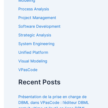
Modeling
Process Analysis
Project Management
Software Development
Strategic Analysis
System Engineering
Unified Platform
Visual Modeling
VPasCode
Recent Posts
Présentation de la prise en charge de
DBML dans VPasCode : l’éditeur DBML