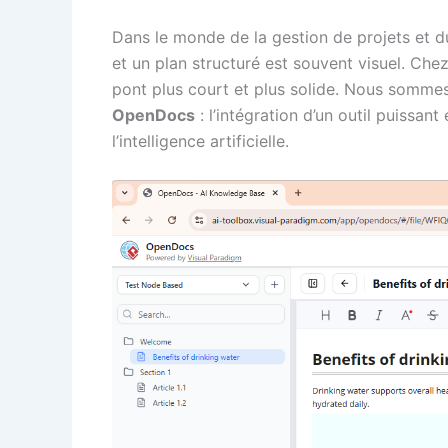
Dans le monde de la gestion de projets et d
et un plan structuré est souvent visuel. Ch
pont plus court et plus solide. Nous sommes
OpenDocs
: l’intégration d’un outil puissant 
l’intelligence artificielle.