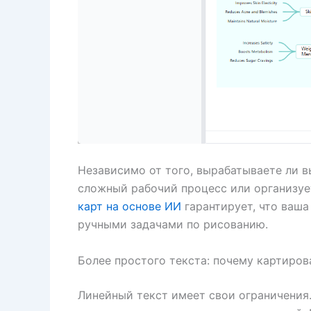
Независимо от того, вырабатываете ли 
сложный рабочий процесс или организуе
карт на основе ИИ
гарантирует, что ваша
ручными задачами по рисованию.
Более простого текста: почему картиро
Линейный текст имеет свои ограничения