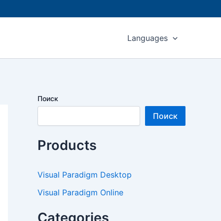
Languages
Поиск
Поиск
Products
Visual Paradigm Desktop
Visual Paradigm Online
Categories