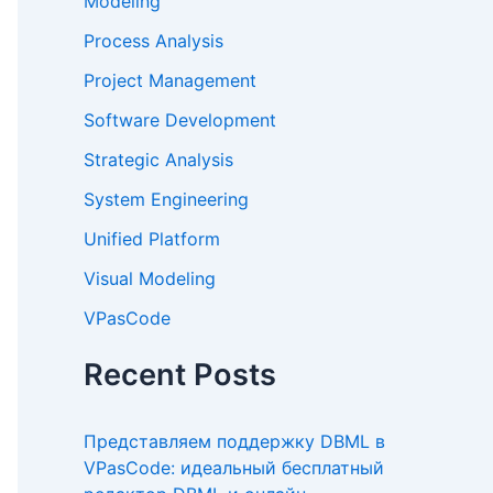
Modeling
Process Analysis
Project Management
Software Development
Strategic Analysis
System Engineering
Unified Platform
Visual Modeling
VPasCode
Recent Posts
Представляем поддержку DBML в
VPasCode: идеальный бесплатный