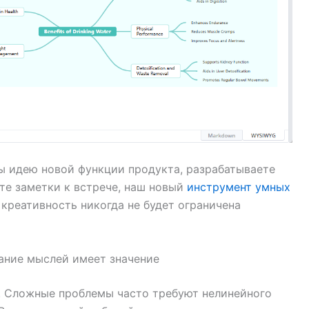
вы идею новой функции продукта, разрабатываете
те заметки к встрече, наш новый
инструмент умных
 креативность никогда не будет ограничена
вание мыслей имеет значение
. Сложные проблемы часто требуют нелинейного