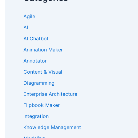
Agile
AI
AI Chatbot
Animation Maker
Annotator
Content & Visual
Diagramming
Enterprise Architecture
Flipbook Maker
Integration
Knowledge Management