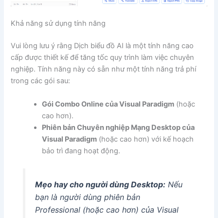
Khả năng sử dụng tính năng
Vui lòng lưu ý rằng Dịch biểu đồ AI là một tính năng cao
cấp được thiết kế để tăng tốc quy trình làm việc chuyên
nghiệp. Tính năng này có sẵn như một tính năng trả phí
trong các gói sau:
Gói Combo Online của Visual Paradigm
(hoặc
cao hơn).
Phiên bản Chuyên nghiệp Mạng Desktop của
Visual Paradigm
(hoặc cao hơn) với kế hoạch
bảo trì đang hoạt động.
Mẹo hay cho người dùng Desktop:
Nếu
bạn là người dùng phiên bản
Professional (hoặc cao hơn) của Visual