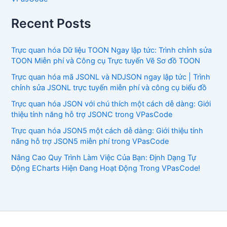
Recent Posts
Trực quan hóa Dữ liệu TOON Ngay lập tức: Trình chỉnh sửa
TOON Miễn phí và Công cụ Trực tuyến Vẽ Sơ đồ TOON
Trực quan hóa mã JSONL và NDJSON ngay lập tức | Trình
chỉnh sửa JSONL trực tuyến miễn phí và công cụ biểu đồ
Trực quan hóa JSON với chú thích một cách dễ dàng: Giới
thiệu tính năng hỗ trợ JSONC trong VPasCode
Trực quan hóa JSON5 một cách dễ dàng: Giới thiệu tính
năng hỗ trợ JSON5 miễn phí trong VPasCode
Nâng Cao Quy Trình Làm Việc Của Bạn: Định Dạng Tự
Động ECharts Hiện Đang Hoạt Động Trong VPasCode!