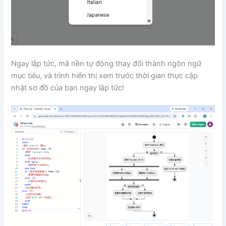
Ngay lập tức, mã nền tự động thay đổi thành ngôn ngữ
mục tiêu, và trình hiển thị xem trước thời gian thực cập
nhật sơ đồ của bạn ngay lập tức!