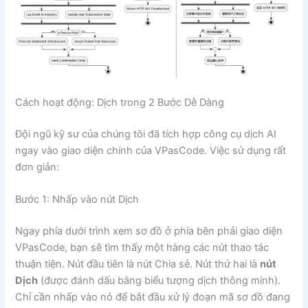
Cách hoạt động: Dịch trong 2 Bước Dễ Dàng
Đội ngũ kỹ sư của chúng tôi đã tích hợp công cụ dịch AI
ngay vào giao diện chính của VPasCode. Việc sử dụng rất
đơn giản:
Bước 1: Nhấp vào nút Dịch
Ngay phía dưới trình xem sơ đồ ở phía bên phải giao diện
VPasCode, bạn sẽ tìm thấy một hàng các nút thao tác
thuận tiện. Nút đầu tiên là nút Chia sẻ. Nút thứ hai là
nút
Dịch
(được đánh dấu bằng biểu tượng dịch thông minh).
Chỉ cần nhấp vào nó để bắt đầu xử lý đoạn mã sơ đồ đang