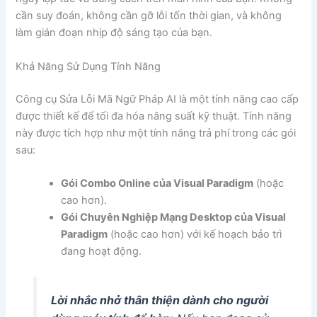
cần suy đoán, không cần gỡ lỗi tốn thời gian, và không
làm gián đoạn nhịp độ sáng tạo của bạn.
Khả Năng Sử Dụng Tính Năng
Công cụ Sửa Lỗi Mã Ngữ Pháp AI là một tính năng cao cấp
được thiết kế để tối đa hóa năng suất kỹ thuật. Tính năng
này được tích hợp như một tính năng trả phí trong các gói
sau:
Gói Combo Online của Visual Paradigm
(hoặc
cao hơn).
Gói Chuyên Nghiệp Mạng Desktop của Visual
Paradigm
(hoặc cao hơn) với kế hoạch bảo trì
đang hoạt động.
Lời nhắc nhở thân thiện dành cho người