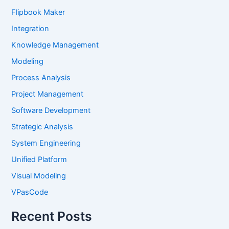
Flipbook Maker
Integration
Knowledge Management
Modeling
Process Analysis
Project Management
Software Development
Strategic Analysis
System Engineering
Unified Platform
Visual Modeling
VPasCode
Recent Posts