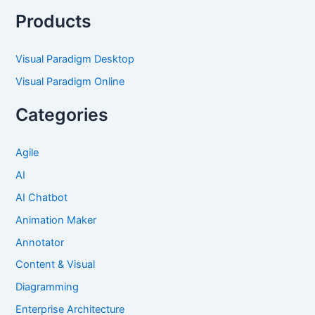
Products
Visual Paradigm Desktop
Visual Paradigm Online
Categories
Agile
AI
AI Chatbot
Animation Maker
Annotator
Content & Visual
Diagramming
Enterprise Architecture