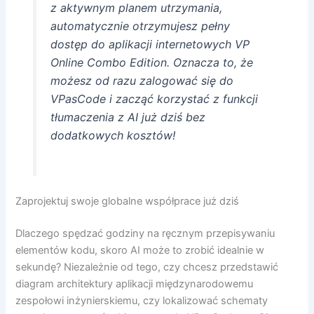
z aktywnym planem utrzymania,
automatycznie otrzymujesz pełny
dostęp do aplikacji internetowych VP
Online Combo Edition. Oznacza to, że
możesz od razu zalogować się do
VPasCode i zacząć korzystać z funkcji
tłumaczenia z AI już dziś bez
dodatkowych kosztów!
Zaprojektuj swoje globalne współprace już dziś
Dlaczego spędzać godziny na ręcznym przepisywaniu
elementów kodu, skoro AI może to zrobić idealnie w
sekundę? Niezależnie od tego, czy chcesz przedstawić
diagram architektury aplikacji międzynarodowemu
zespołowi inżynierskiemu, czy lokalizować schematy