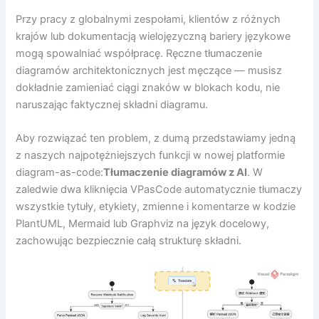
Przy pracy z globalnymi zespołami, klientów z różnych
krajów lub dokumentacją wielojęzyczną bariery językowe
mogą spowalniać współpracę. Ręczne tłumaczenie
diagramów architektonicznych jest męczące — musisz
dokładnie zamieniać ciągi znaków w blokach kodu, nie
naruszając faktycznej składni diagramu.
Aby rozwiązać ten problem, z dumą przedstawiamy jedną
z naszych najpotężniejszych funkcji w nowej platformie
diagram-as-code:
Tłumaczenie diagramów z AI
. W
zaledwie dwa kliknięcia VPasCode automatycznie tłumaczy
wszystkie tytuły, etykiety, zmienne i komentarze w kodzie
PlantUML, Mermaid lub Graphviz na język docelowy,
zachowując bezpiecznie całą strukturę składni.