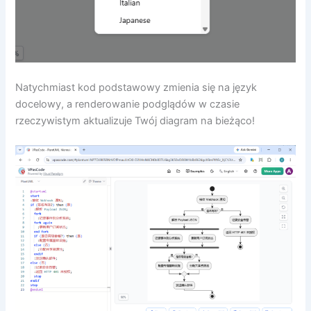
Natychmiast kod podstawowy zmienia się na język
docelowy, a renderowanie podglądów w czasie
rzeczywistym aktualizuje Twój diagram na bieżąco!