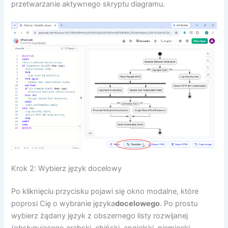
przetwarzanie aktywnego skryptu diagramu.
Krok 2: Wybierz język docelowy
Po kliknięciu przycisku pojawi się okno modalne, które
poprosi Cię o wybranie języka
docelowego
. Po prostu
wybierz żądany język z obszernego listy rozwijanej