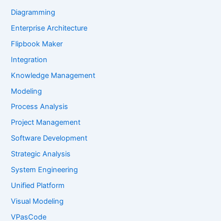
Diagramming
Enterprise Architecture
Flipbook Maker
Integration
Knowledge Management
Modeling
Process Analysis
Project Management
Software Development
Strategic Analysis
System Engineering
Unified Platform
Visual Modeling
VPasCode