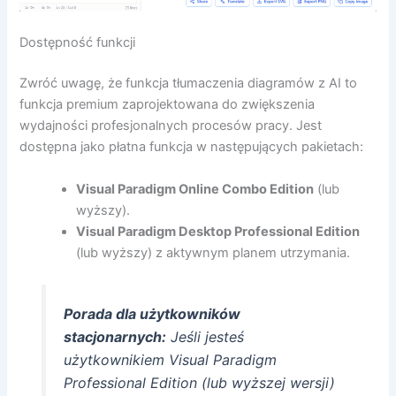
Dostępność funkcji
Zwróć uwagę, że funkcja tłumaczenia diagramów z AI to
funkcja premium zaprojektowana do zwiększenia
wydajności profesjonalnych procesów pracy. Jest
dostępna jako płatna funkcja w następujących pakietach:
Visual Paradigm Online Combo Edition
(lub
wyższy).
Visual Paradigm Desktop Professional Edition
(lub wyższy) z aktywnym planem utrzymania.
Porada dla użytkowników
stacjonarnych:
Jeśli jesteś
użytkownikiem Visual Paradigm
Professional Edition (lub wyższej wersji)