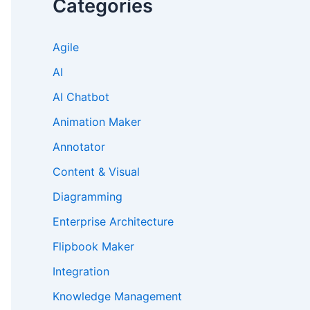
Categories
Agile
AI
AI Chatbot
Animation Maker
Annotator
Content & Visual
Diagramming
Enterprise Architecture
Flipbook Maker
Integration
Knowledge Management