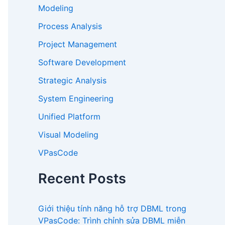
Modeling
Process Analysis
Project Management
Software Development
Strategic Analysis
System Engineering
Unified Platform
Visual Modeling
VPasCode
Recent Posts
Giới thiệu tính năng hỗ trợ DBML trong
VPasCode: Trình chỉnh sửa DBML miễn