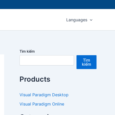
Languages
Tìm kiếm
Tìm
kiếm
Products
Visual Paradigm Desktop
Visual Paradigm Online