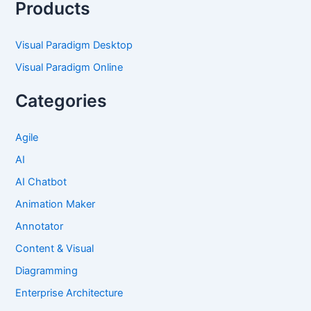
Products
Visual Paradigm Desktop
Visual Paradigm Online
Categories
Agile
AI
AI Chatbot
Animation Maker
Annotator
Content & Visual
Diagramming
Enterprise Architecture