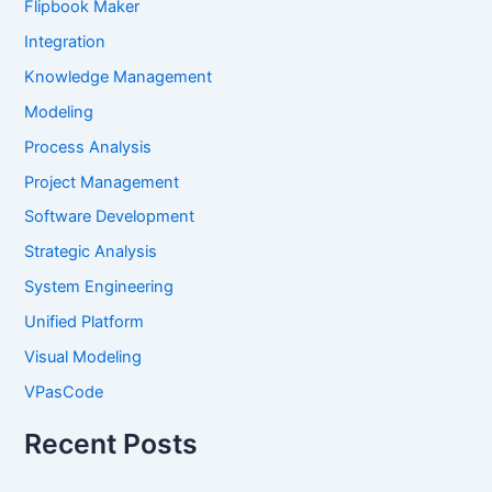
Flipbook Maker
Integration
Knowledge Management
Modeling
Process Analysis
Project Management
Software Development
Strategic Analysis
System Engineering
Unified Platform
Visual Modeling
VPasCode
Recent Posts