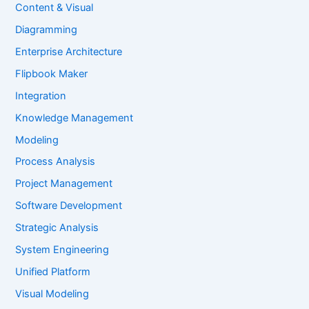
Content & Visual
Diagramming
Enterprise Architecture
Flipbook Maker
Integration
Knowledge Management
Modeling
Process Analysis
Project Management
Software Development
Strategic Analysis
System Engineering
Unified Platform
Visual Modeling