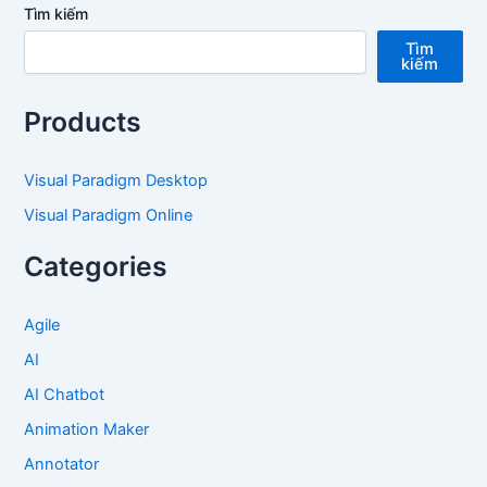
Tìm kiếm
Tìm
kiếm
Products
Visual Paradigm Desktop
Visual Paradigm Online
Categories
Agile
AI
AI Chatbot
Animation Maker
Annotator