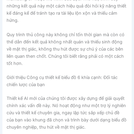
những kết quả này một cách hiệu quả đòi hỏi kỹ năng thiết
kế đáng kể để tránh tạo ra tài liệu lộn xộn và thiếu cảm
hứng.
Quy trình thủ công này không chỉ tốn thời gian mà còn có
thể dẫn đến kết quả không nhất quán và thiếu sinh động
về mặt thị giác, không thu hút được sự chú ý của các bên
liên quan then chốt. Chúng tôi biết rằng phải có một cách
tốt hơn.
Giới thiệu Công cụ thiết kế biểu đồ 6 khía cạnh: Đối tác
chiến lược của bạn
Thiết kế AI mới của chúng tôi được xây dựng để giải quyết
chính xác vấn đề này. Nó hoạt động như một trợ lý nghiên
cứu và thiết kế chuyên gia, ngay lập tức sắp xếp chủ đề
của bạn vào khung đã chọn và trình bày dưới dạng biểu đồ
chuyên nghiệp, thu hút về mặt thị giác.