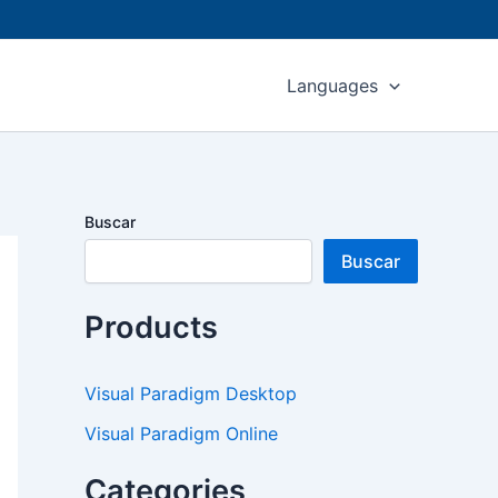
Languages
Buscar
Buscar
Products
Visual Paradigm Desktop
Visual Paradigm Online
Categories