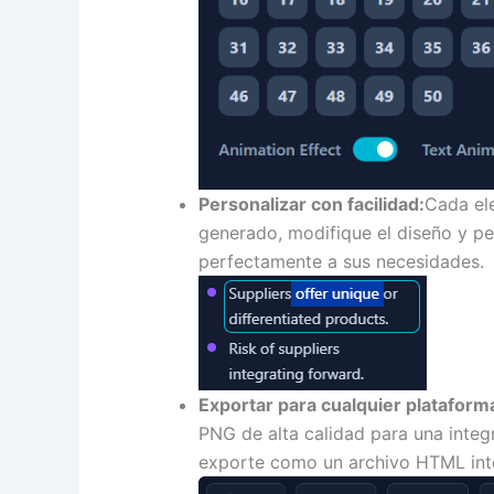
Personalizar con facilidad:
Cada ele
generado, modifique el diseño y pe
perfectamente a sus necesidades.
Exportar para cualquier plataform
PNG de alta calidad para una integ
exporte como un archivo HTML int