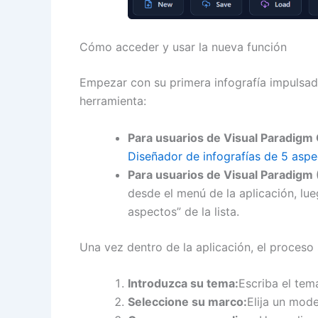
Cómo acceder y usar la nueva función
Empezar con su primera infografía impulsada
herramienta:
Para usuarios de Visual Paradigm 
Diseñador de infografías de 5 asp
Para usuarios de Visual Paradigm (
desde el menú de la aplicación, lue
aspectos” de la lista.
Una vez dentro de la aplicación, el proceso 
Introduzca su tema:
Escriba el tem
Seleccione su marco:
Elija un mode