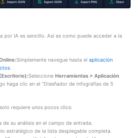
 por IA es sencillo. Así es como puede acceder a la
Online:
Simplemente navegue hasta el
aplicación
ectos
.
Escritorio):
Seleccione
Herramientas > Aplicación
go haga clic en el “Diseñador de infografías de 5
solo requiere unos pocos clics:
a de su análisis en el campo de entrada.
lo estratégico de la lista desplegable completa.