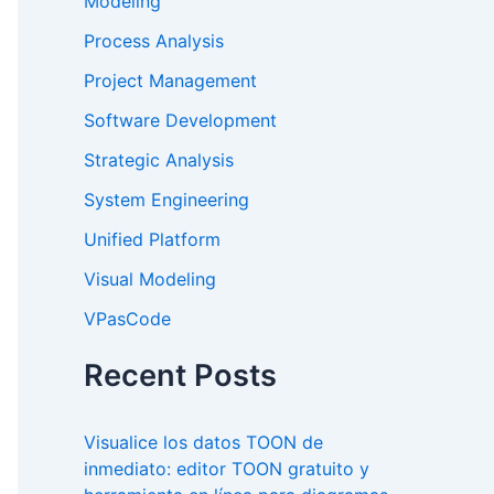
Modeling
Process Analysis
Project Management
Software Development
Strategic Analysis
System Engineering
Unified Platform
Visual Modeling
VPasCode
Recent Posts
Visualice los datos TOON de
inmediato: editor TOON gratuito y