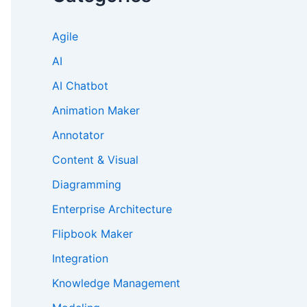
Agile
AI
AI Chatbot
Animation Maker
Annotator
Content & Visual
Diagramming
Enterprise Architecture
Flipbook Maker
Integration
Knowledge Management