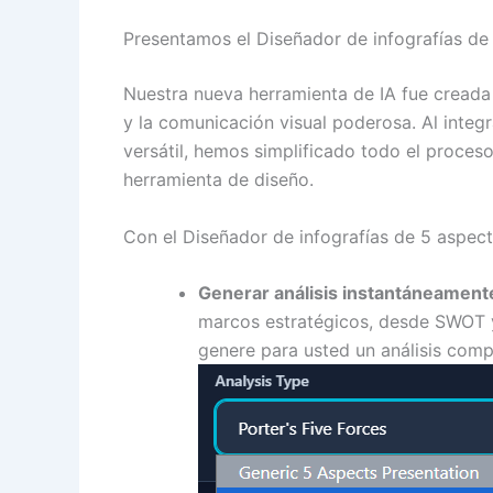
Presentamos el Diseñador de infografías de
Nuestra nueva herramienta de IA fue creada 
y la comunicación visual poderosa. Al integ
versátil, hemos simplificado todo el proceso
herramienta de diseño.
Con el Diseñador de infografías de 5 aspect
Generar análisis instantáneament
marcos estratégicos, desde SWOT y
genere para usted un análisis comp