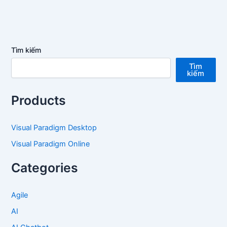
Tìm kiếm
Tìm
kiếm
Products
Visual Paradigm Desktop
Visual Paradigm Online
Categories
Agile
AI