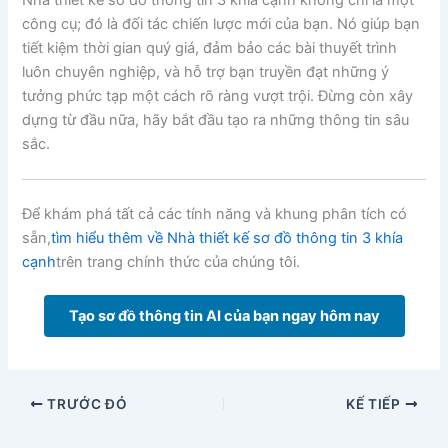
công cụ; đó là đối tác chiến lược mới của bạn. Nó giúp bạn
tiết kiệm thời gian quý giá, đảm bảo các bài thuyết trình
luôn chuyên nghiệp, và hỗ trợ bạn truyền đạt những ý
tưởng phức tạp một cách rõ ràng vượt trội. Đừng còn xây
dựng từ đầu nữa, hãy bắt đầu tạo ra những thông tin sâu
sắc.
Để khám phá tất cả các tính năng và khung phân tích có
sẵn,
tìm hiểu thêm về Nhà thiết kế sơ đồ thông tin 3 khía
cạnh
trên trang chính thức của chúng tôi.
Tạo sơ đồ thông tin AI của bạn ngay hôm nay
TRƯỚC ĐÓ
KẾ TIẾP