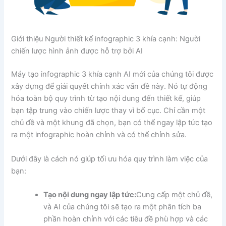
Giới thiệu Người thiết kế infographic 3 khía cạnh: Người
chiến lược hình ảnh được hỗ trợ bởi AI
Máy tạo infographic 3 khía cạnh AI mới của chúng tôi được
xây dựng để giải quyết chính xác vấn đề này. Nó tự động
hóa toàn bộ quy trình từ tạo nội dung đến thiết kế, giúp
bạn tập trung vào chiến lược thay vì bố cục. Chỉ cần một
chủ đề và một khung đã chọn, bạn có thể ngay lập tức tạo
ra một infographic hoàn chỉnh và có thể chỉnh sửa.
Dưới đây là cách nó giúp tối ưu hóa quy trình làm việc của
bạn:
Tạo nội dung ngay lập tức:
Cung cấp một chủ đề,
và AI của chúng tôi sẽ tạo ra một phân tích ba
phần hoàn chỉnh với các tiêu đề phù hợp và các