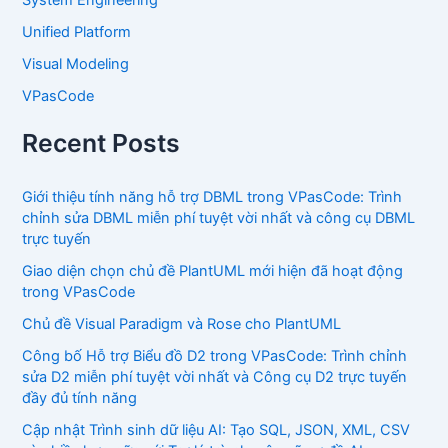
Unified Platform
Visual Modeling
VPasCode
Recent Posts
Giới thiệu tính năng hỗ trợ DBML trong VPasCode: Trình
chỉnh sửa DBML miễn phí tuyệt vời nhất và công cụ DBML
trực tuyến
Giao diện chọn chủ đề PlantUML mới hiện đã hoạt động
trong VPasCode
Chủ đề Visual Paradigm và Rose cho PlantUML
Công bố Hỗ trợ Biểu đồ D2 trong VPasCode: Trình chỉnh
sửa D2 miễn phí tuyệt vời nhất và Công cụ D2 trực tuyến
đầy đủ tính năng
Cập nhật Trình sinh dữ liệu AI: Tạo SQL, JSON, XML, CSV