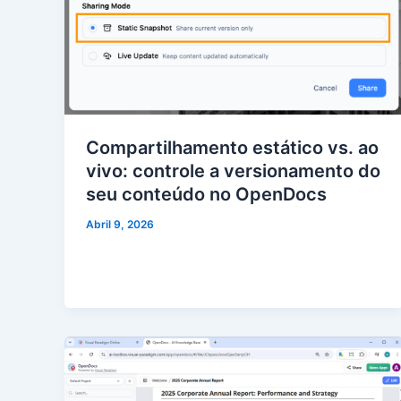
Compartilhamento estático vs. ao
vivo: controle a versionamento do
seu conteúdo no OpenDocs
Abril 9, 2026