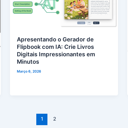
Apresentando o Gerador de
Flipbook com IA: Crie Livros
Digitais Impressionantes em
Minutos
Março 6, 2026
1
2