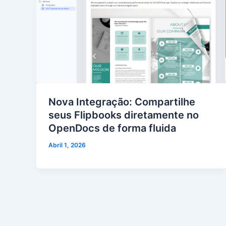
Nova Integração: Compartilhe
seus Flipbooks diretamente no
OpenDocs de forma fluida
Abril 1, 2026