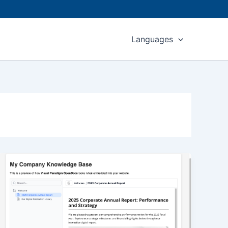
Languages