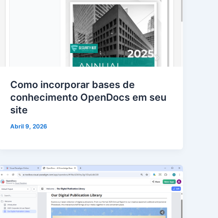
Como incorporar bases de
conhecimento OpenDocs em seu
site
Abril 9, 2026