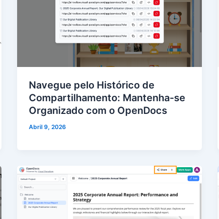
Navegue pelo Histórico de
Compartilhamento: Mantenha-se
Organizado com o OpenDocs
Abril 9, 2026