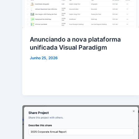
Anunciando a nova plataforma
unificada Visual Paradigm
Junho 25, 2026