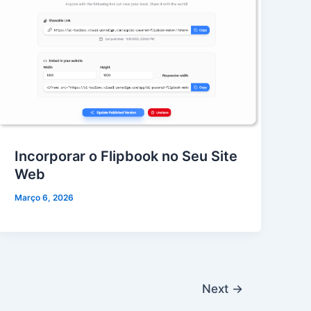
Incorporar o Flipbook no Seu Site
Web
Março 6, 2026
Next
→