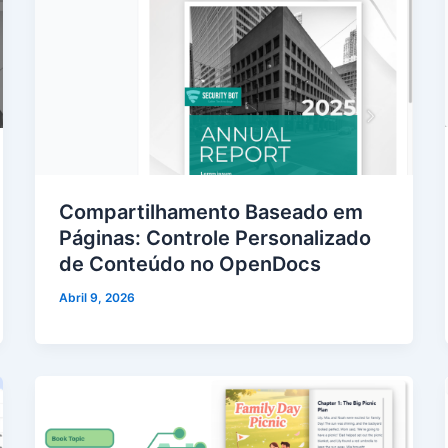
Compartilhamento Baseado em
Páginas: Controle Personalizado
de Conteúdo no OpenDocs
Abril 9, 2026