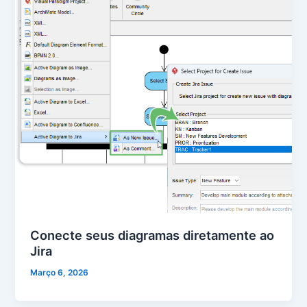
Conecte seus diagramas diretamente ao
Jira
Março 6, 2026