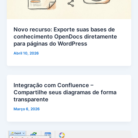
Novo recurso: Exporte suas bases de
conhecimento OpenDocs diretamente
para páginas do WordPress
Abril 10, 2026
Integração com Confluence –
Compartilhe seus diagramas de forma
transparente
Março 6, 2026