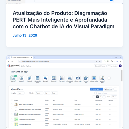
Atualização do Produto: Diagramação
PERT Mais Inteligente e Aprofundada
com o Chatbot de IA do Visual Paradigm
Julho 13, 2026