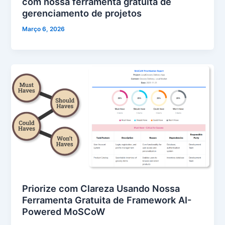
com nossa ferramenta gratuita de
gerenciamento de projetos
Março 6, 2026
Priorize com Clareza Usando Nossa
Ferramenta Gratuita de Framework AI-
Powered MoSCoW