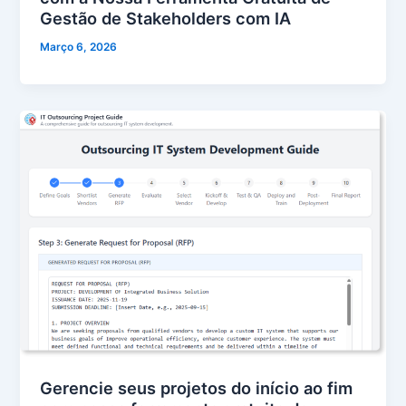
Gestão de Stakeholders com IA
Março 6, 2026
Gerencie seus projetos do início ao fim