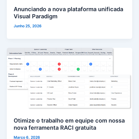
Anunciando a nova plataforma unificada
Visual Paradigm
Junho 25, 2026
Otimize o trabalho em equipe com nossa
nova ferramenta RACI gratuita
Março 6, 2026