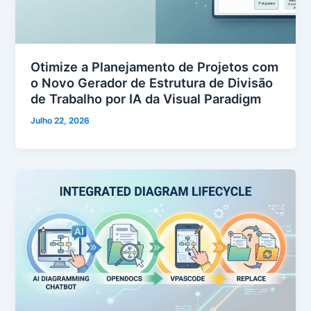
Otimize a Planejamento de Projetos com
o Novo Gerador de Estrutura de Divisão
de Trabalho por IA da Visual Paradigm
Julho 22, 2026