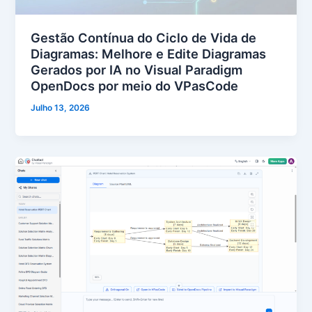
Gestão Contínua do Ciclo de Vida de
Diagramas: Melhore e Edite Diagramas
Gerados por IA no Visual Paradigm
OpenDocs por meio do VPasCode
Julho 13, 2026