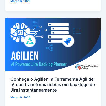
Março 6, 2026
Conheça o Agilien: a Ferramenta Ágil de
IA que transforma ideias em backlogs do
Jira instantaneamente
Março 6, 2026