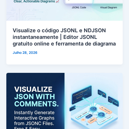
Visualize o código JSONL e NDJSON
instantaneamente | Editor JSONL
gratuito online e ferramenta de diagrama
Julho 28, 2026