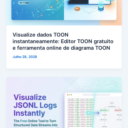
Visualize dados TOON
instantaneamente: Editor TOON gratuito
e ferramenta online de diagrama TOON
Julho 28, 2026