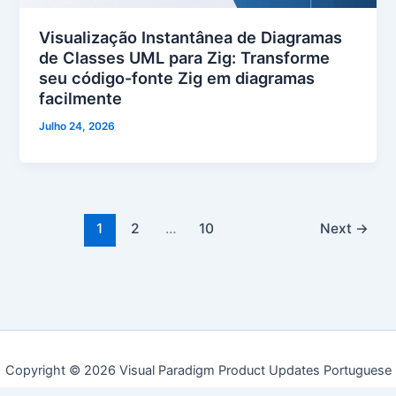
Visualização Instantânea de Diagramas
de Classes UML para Zig: Transforme
seu código-fonte Zig em diagramas
facilmente
Julho 24, 2026
1
2
…
10
Next
→
Copyright © 2026 Visual Paradigm Product Updates Portuguese