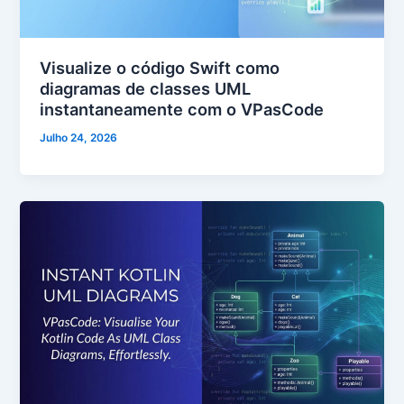
Visualize o código Swift como
diagramas de classes UML
instantaneamente com o VPasCode
Julho 24, 2026