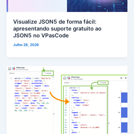
Visualize JSON5 de forma fácil:
apresentando suporte gratuito ao
JSON5 no VPasCode
Julho 28, 2026