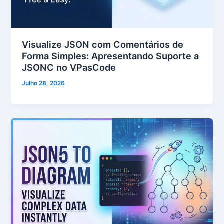
Visualize JSON com Comentários de
Forma Simples: Apresentando Suporte a
JSONC no VPasCode
Julho 28, 2026