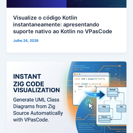
Visualize o código Kotlin
instantaneamente: apresentando
suporte nativo ao Kotlin no VPasCode
Julho 24, 2026