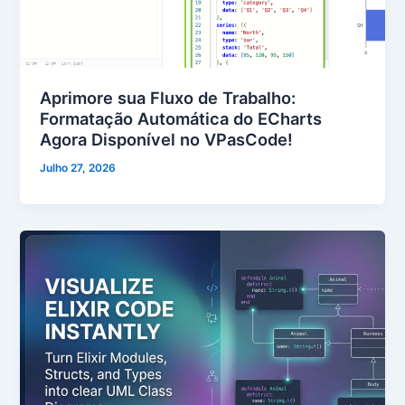
Aprimore sua Fluxo de Trabalho:
Formatação Automática do ECharts
Agora Disponível no VPasCode!
Julho 27, 2026