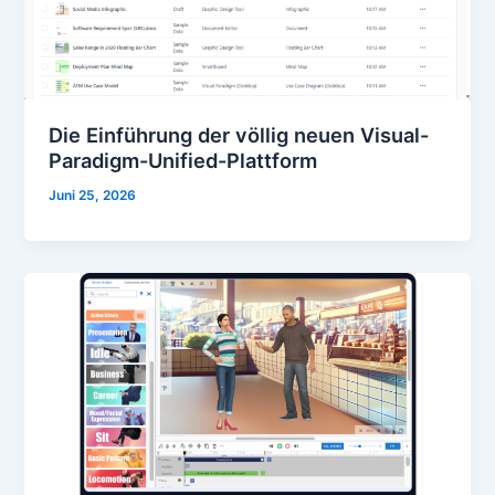
Die Einführung der völlig neuen Visual-
Paradigm-Unified-Plattform
Juni 25, 2026