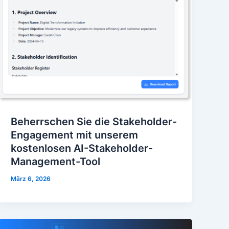
Beherrschen Sie die Stakeholder-
Engagement mit unserem
kostenlosen AI-Stakeholder-
Management-Tool
März 6, 2026