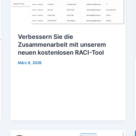
Verbessern Sie die
Zusammenarbeit mit unserem
neuen kostenlosen RACI-Tool
März 6, 2026