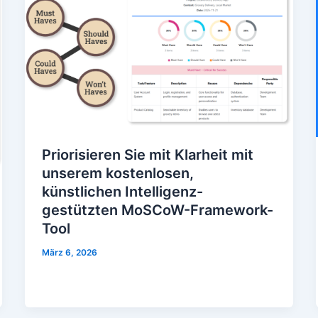
Priorisieren Sie mit Klarheit mit
unserem kostenlosen,
künstlichen Intelligenz-
gestützten MoSCoW-Framework-
Tool
März 6, 2026