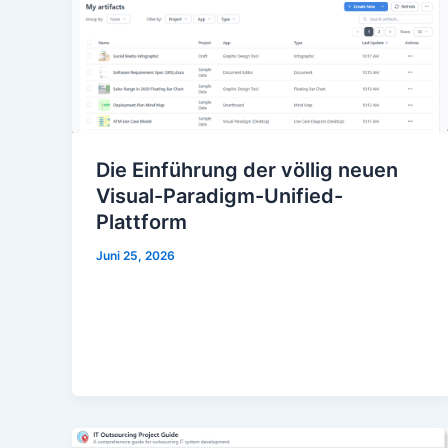
Die Einführung der völlig neuen
Visual-Paradigm-Unified-
Plattform
Juni 25, 2026