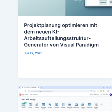
Projektplanung optimieren mit
dem neuen KI-
Arbeitsaufteilungsstruktur-
Generator von Visual Paradigm
Juli 22, 2026