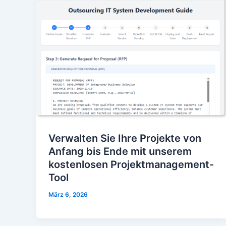
Verwalten Sie Ihre Projekte von
Anfang bis Ende mit unserem
kostenlosen Projektmanagement-
Tool
März 6, 2026