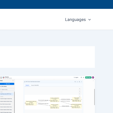
Languages