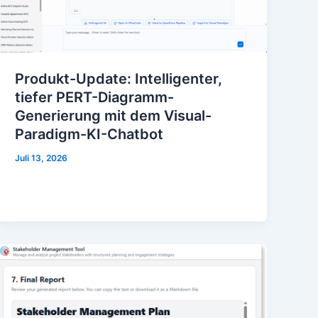
Produkt-Update: Intelligenter,
tiefer PERT-Diagramm-
Generierung mit dem Visual-
Paradigm-KI-Chatbot
Juli 13, 2026