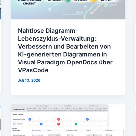
Nahtlose Diagramm-
Lebenszyklus-Verwaltung:
Verbessern und Bearbeiten von
KI-generierten Diagrammen in
Visual Paradigm OpenDocs über
VPasCode
Juli 13, 2026