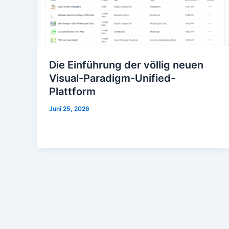
Die Einführung der völlig neuen
Visual-Paradigm-Unified-
Plattform
Juni 25, 2026