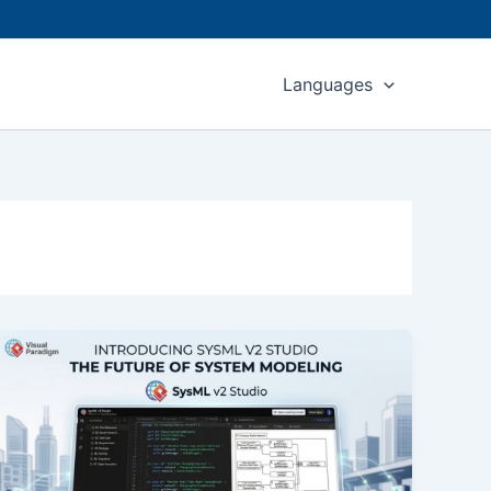
Languages