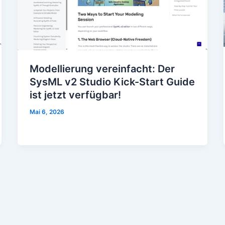
Modellierung vereinfacht: Der
SysML v2 Studio Kick-Start Guide
ist jetzt verfügbar!
Mai 6, 2026