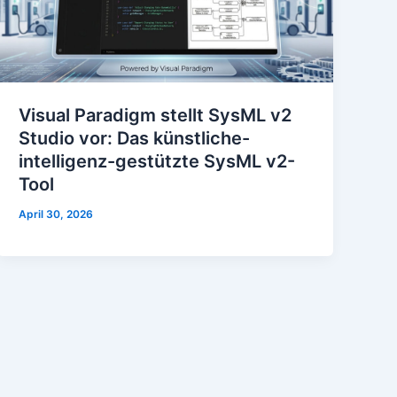
Visual Paradigm stellt SysML v2
Studio vor: Das künstliche-
intelligenz-gestützte SysML v2-
Tool
April 30, 2026