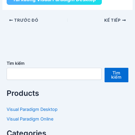
TRƯỚC ĐÓ
KẾ TIẾP
Tìm kiếm
Tìm
kiếm
Products
Visual Paradigm Desktop
Visual Paradigm Online
Categories