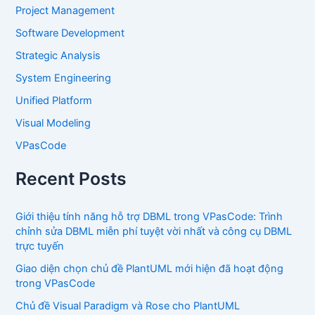
Project Management
Software Development
Strategic Analysis
System Engineering
Unified Platform
Visual Modeling
VPasCode
Recent Posts
Giới thiệu tính năng hỗ trợ DBML trong VPasCode: Trình
chỉnh sửa DBML miễn phí tuyệt vời nhất và công cụ DBML
trực tuyến
Giao diện chọn chủ đề PlantUML mới hiện đã hoạt động
trong VPasCode
Chủ đề Visual Paradigm và Rose cho PlantUML