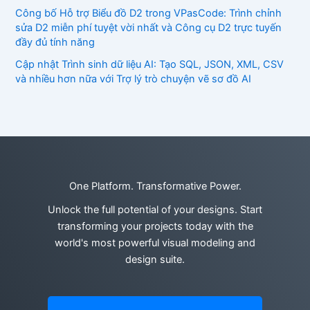
Công bố Hỗ trợ Biểu đồ D2 trong VPasCode: Trình chỉnh
sửa D2 miễn phí tuyệt vời nhất và Công cụ D2 trực tuyến
đầy đủ tính năng
Cập nhật Trình sinh dữ liệu AI: Tạo SQL, JSON, XML, CSV
và nhiều hơn nữa với Trợ lý trò chuyện vẽ sơ đồ AI
One Platform. Transformative Power.
Unlock the full potential of your designs. Start
transforming your projects today with the
world's most powerful visual modeling and
design suite.