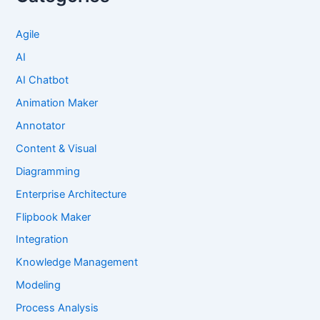
Agile
AI
AI Chatbot
Animation Maker
Annotator
Content & Visual
Diagramming
Enterprise Architecture
Flipbook Maker
Integration
Knowledge Management
Modeling
Process Analysis