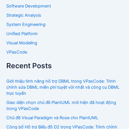
Software Development
Strategic Analysis
System Engineering
Unified Platform
Visual Modeling
VPasCode
Recent Posts
Giới thiệu tính năng hỗ trợ DBML trong VPasCode: Trình
chỉnh sửa DBML miễn phí tuyệt vời nhất và công cụ DBML
trực tuyến
Giao diện chọn chủ đề PlantUML mới hiện đã hoạt động
trong VPasCode
Chủ đề Visual Paradigm và Rose cho PlantUML
Công bố Hỗ trợ Biểu đồ D2 trong VPasCode: Trình chỉnh