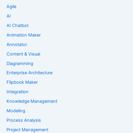
Agile
AI
AI Chatbot
Animation Maker
Annotator
Content & Visual
Diagramming
Enterprise Architecture
Flipbook Maker
Integration
Knowledge Management
Modeling
Process Analysis
Project Management