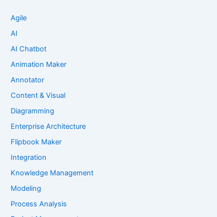
Agile
AI
AI Chatbot
Animation Maker
Annotator
Content & Visual
Diagramming
Enterprise Architecture
Flipbook Maker
Integration
Knowledge Management
Modeling
Process Analysis