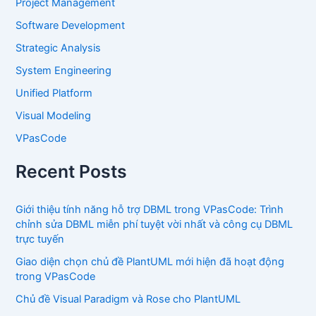
Project Management
Software Development
Strategic Analysis
System Engineering
Unified Platform
Visual Modeling
VPasCode
Recent Posts
Giới thiệu tính năng hỗ trợ DBML trong VPasCode: Trình
chỉnh sửa DBML miễn phí tuyệt vời nhất và công cụ DBML
trực tuyến
Giao diện chọn chủ đề PlantUML mới hiện đã hoạt động
trong VPasCode
Chủ đề Visual Paradigm và Rose cho PlantUML