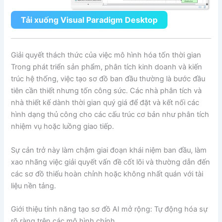
Tải xuống Visual Paradigm Desktop
Giải quyết thách thức của việc mô hình hóa tốn thời gian
Trong phát triển sản phẩm, phân tích kinh doanh và kiến
trúc hệ thống, việc tạo sơ đồ ban đầu thường là bước đầu
tiên cần thiết nhưng tốn công sức. Các nhà phân tích và
nhà thiết kế dành thời gian quý giá để đặt và kết nối các
hình dạng thủ công cho các cấu trúc cơ bản như phân tích
nhiệm vụ hoặc luồng giao tiếp.
Sự cản trở này làm chậm giai đoạn khái niệm ban đầu, làm
xao nhãng việc giải quyết vấn đề cốt lõi và thường dẫn đến
các sơ đồ thiếu hoàn chỉnh hoặc không nhất quán với tài
liệu nền tảng.
Giới thiệu tính năng tạo sơ đồ AI mở rộng: Tự động hóa sự
rõ ràng trên các mô hình chính