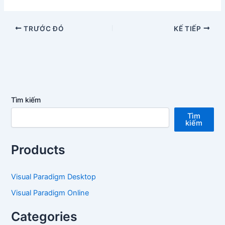
TRƯỚC ĐÓ
KẾ TIẾP
Tìm kiếm
Tìm
kiếm
Products
Visual Paradigm Desktop
Visual Paradigm Online
Categories