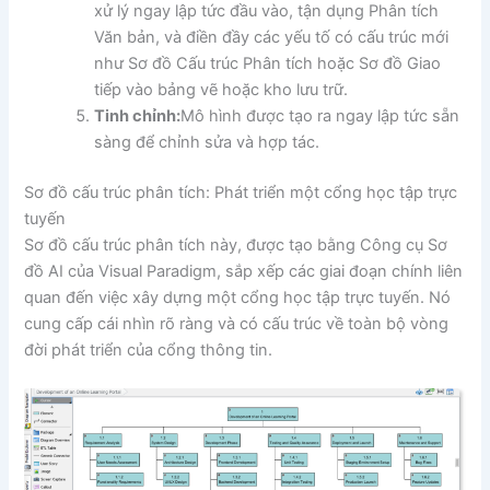
xử lý ngay lập tức đầu vào, tận dụng Phân tích
Văn bản, và điền đầy các yếu tố có cấu trúc mới
như Sơ đồ Cấu trúc Phân tích hoặc Sơ đồ Giao
tiếp vào bảng vẽ hoặc kho lưu trữ.
Tinh chỉnh:
Mô hình được tạo ra ngay lập tức sẵn
sàng để chỉnh sửa và hợp tác.
Sơ đồ cấu trúc phân tích: Phát triển một cổng học tập trực
tuyến
Sơ đồ cấu trúc phân tích này, được tạo bằng Công cụ Sơ
đồ AI của Visual Paradigm, sắp xếp các giai đoạn chính liên
quan đến việc xây dựng một cổng học tập trực tuyến. Nó
cung cấp cái nhìn rõ ràng và có cấu trúc về toàn bộ vòng
đời phát triển của cổng thông tin.