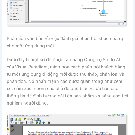
Phân tích văn bản về việc đánh giá phản hồi khách hàng
cho một ứng dụng mới
Dưới đây là một sơ đồ được tạo bằng Công cụ Sơ đồ AI
của Visual Paradigm, minh họa cách phản hồi khách hàng
từ một ứng dụng di động mới được thu thập, phân loại và
phân tích. Nó nhấn mạnh các bước quan trọng như xem
xét cảm xúc, nhóm các chủ đề phổ biến và ưu tiên các
thông tin để định hướng cải tiến sản phẩm và nâng cao trải
nghiệm người dùng.