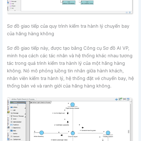
Sơ đồ giao tiếp của quy trình kiểm tra hành lý chuyến bay
của hãng hàng không
Sơ đồ giao tiếp này, được tạo bằng Công cụ Sơ đồ AI VP,
minh họa cách các tác nhân và hệ thống khác nhau tương
tác trong quá trình kiểm tra hành lý của một hãng hàng
không. Nó mô phỏng luồng tin nhắn giữa hành khách,
nhân viên kiểm tra hành lý, hệ thống đặt vé chuyến bay, hệ
thống bán vé và ranh giới của hãng hàng không.