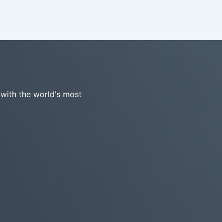
 with the world's most