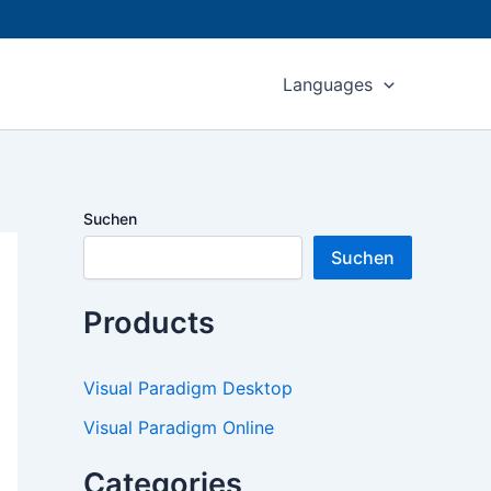
Languages
Suchen
Suchen
Products
Visual Paradigm Desktop
Visual Paradigm Online
Categories