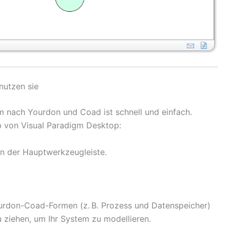
nutzen sie
m nach Yourdon und Coad ist schnell und einfach.
lb von Visual Paradigm Desktop:
n der Hauptwerkzeugleiste.
urdon-Coad-Formen (z. B. Prozess und Datenspeicher)
u ziehen, um Ihr System zu modellieren.