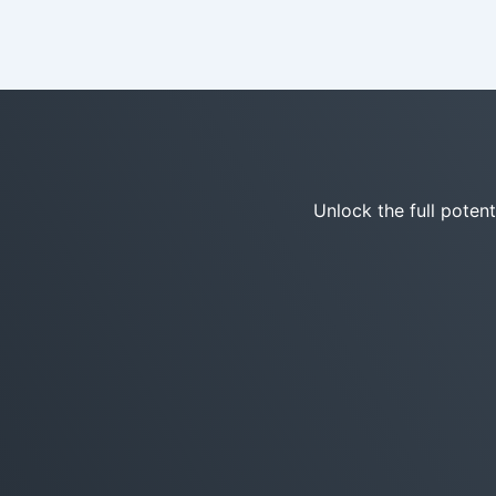
Unlock the full poten