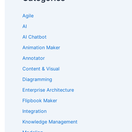
Agile
AI
AI Chatbot
Animation Maker
Annotator
Content & Visual
Diagramming
Enterprise Architecture
Flipbook Maker
Integration
Knowledge Management