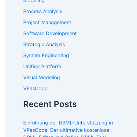
Modeling
Process Analysis
Project Management
Software Development
Strategic Analysis
System Engineering
Unified Platform
Visual Modeling
VPasCode
Recent Posts
Einführung der DBML-Unterstützung in
VPasCode: Der ultimative kostenlose