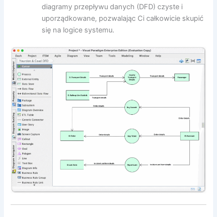
diagramy przepływu danych (DFD) czyste i
uporządkowane, pozwalając Ci całkowicie skupić
się na logice systemu.