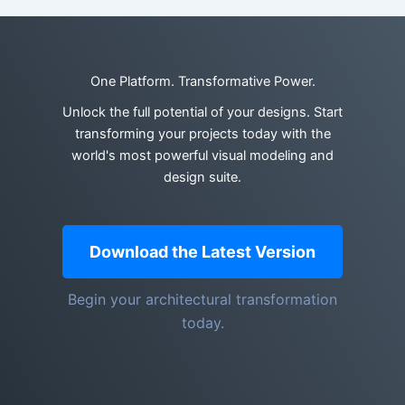
One Platform. Transformative Power.
Unlock the full potential of your designs. Start
transforming your projects today with the
world's most powerful visual modeling and
design suite.
Download the Latest Version
Begin your architectural transformation
today.