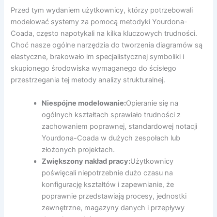
Przed tym wydaniem użytkownicy, którzy potrzebowali
modelować systemy za pomocą metodyki Yourdona-
Coada, często napotykali na kilka kluczowych trudności.
Choć nasze ogólne narzędzia do tworzenia diagramów są
elastyczne, brakowało im specjalistycznej symboliki i
skupionego środowiska wymaganego do ścisłego
przestrzegania tej metody analizy strukturalnej.
Niespójne modelowanie:
Opieranie się na
ogólnych kształtach sprawiało trudności z
zachowaniem poprawnej, standardowej notacji
Yourdona-Coada w dużych zespołach lub
złożonych projektach.
Zwiększony nakład pracy:
Użytkownicy
poświęcali niepotrzebnie dużo czasu na
konfigurację kształtów i zapewnianie, że
poprawnie przedstawiają procesy, jednostki
zewnętrzne, magazyny danych i przepływy