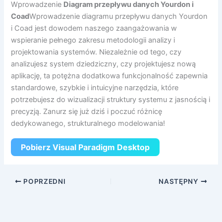
Wprowadzenie
Diagram przepływu danych Yourdon i
Coad
Wprowadzenie diagramu przepływu danych Yourdon
i Coad jest dowodem naszego zaangażowania w
wspieranie pełnego zakresu metodologii analizy i
projektowania systemów. Niezależnie od tego, czy
analizujesz system dziedziczny, czy projektujesz nową
aplikację, ta potężna dodatkowa funkcjonalność zapewnia
standardowe, szybkie i intuicyjne narzędzia, które
potrzebujesz do wizualizacji struktury systemu z jasnością i
precyzją. Zanurz się już dziś i poczuć różnicę
dedykowanego, strukturalnego modelowania!
Pobierz Visual Paradigm Desktop
POPRZEDNI
NASTĘPNY