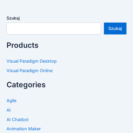
Szukaj
Szukaj
Products
Visual Paradigm Desktop
Visual Paradigm Online
Categories
Agile
AI
AI Chatbot
Animation Maker