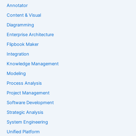
Annotator
Content & Visual
Diagramming
Enterprise Architecture
Flipbook Maker
Integration
Knowledge Management
Modeling
Process Analysis
Project Management
Software Development
Strategic Analysis
System Engineering
Unified Platform