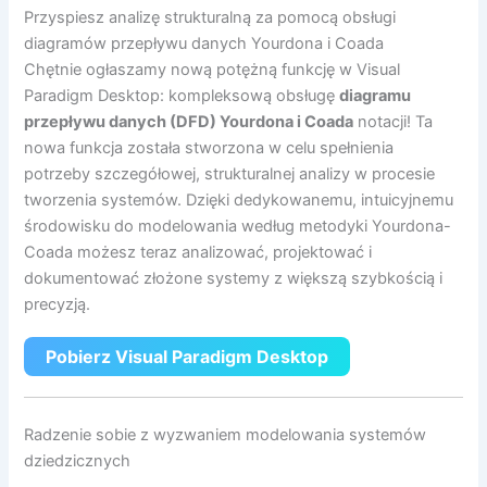
Przyspiesz analizę strukturalną za pomocą obsługi
diagramów przepływu danych Yourdona i Coada
Chętnie ogłaszamy nową potężną funkcję w Visual
Paradigm Desktop: kompleksową obsługę
diagramu
przepływu danych (DFD) Yourdona i Coada
notacji! Ta
nowa funkcja została stworzona w celu spełnienia
potrzeby szczegółowej, strukturalnej analizy w procesie
tworzenia systemów. Dzięki dedykowanemu, intuicyjnemu
środowisku do modelowania według metodyki Yourdona-
Coada możesz teraz analizować, projektować i
dokumentować złożone systemy z większą szybkością i
precyzją.
Pobierz Visual Paradigm Desktop
Radzenie sobie z wyzwaniem modelowania systemów
dziedzicznych