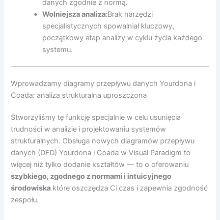
danych zgodnie z normą.
Wolniejsza analiza:
Brak narzędzi
specjalistycznych spowalniał kluczowy,
początkowy etap analizy w cyklu życia każdego
systemu.
Wprowadzamy diagramy przepływu danych Yourdona i
Coada: analiza strukturalna uproszczona
Stworzyliśmy tę funkcję specjalnie w celu usunięcia
trudności w analizie i projektowaniu systemów
strukturalnych. Obsługa nowych diagramów przepływu
danych (DFD) Yourdona i Coada w Visual Paradigm to
więcej niż tylko dodanie kształtów — to o oferowaniu
szybkiego, zgodnego z normami i intuicyjnego
środowiska
które oszczędza Ci czas i zapewnia zgodność
zespołu.