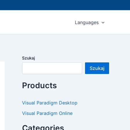
Languages
Szukaj
Szukaj
Products
Visual Paradigm Desktop
Visual Paradigm Online
Categories