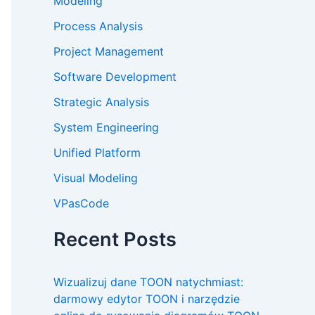
Modeling
Process Analysis
Project Management
Software Development
Strategic Analysis
System Engineering
Unified Platform
Visual Modeling
VPasCode
Recent Posts
Wizualizuj dane TOON natychmiast:
darmowy edytor TOON i narzędzie