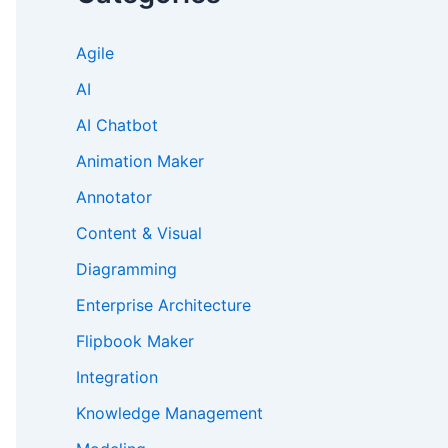
Agile
AI
AI Chatbot
Animation Maker
Annotator
Content & Visual
Diagramming
Enterprise Architecture
Flipbook Maker
Integration
Knowledge Management