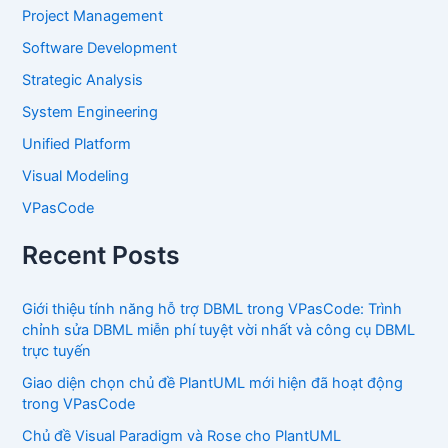
Project Management
Software Development
Strategic Analysis
System Engineering
Unified Platform
Visual Modeling
VPasCode
Recent Posts
Giới thiệu tính năng hỗ trợ DBML trong VPasCode: Trình
chỉnh sửa DBML miễn phí tuyệt vời nhất và công cụ DBML
trực tuyến
Giao diện chọn chủ đề PlantUML mới hiện đã hoạt động
trong VPasCode
Chủ đề Visual Paradigm và Rose cho PlantUML