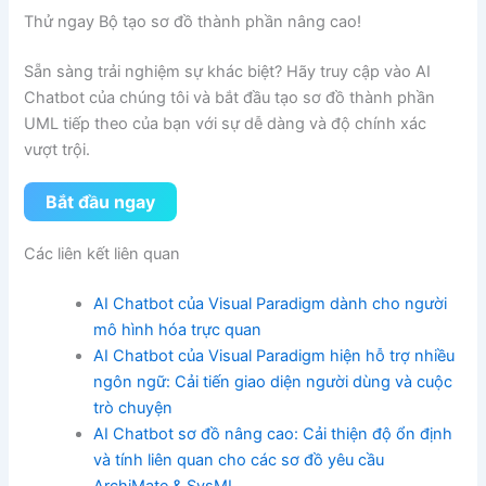
Thử ngay Bộ tạo sơ đồ thành phần nâng cao!
Sẵn sàng trải nghiệm sự khác biệt? Hãy truy cập vào AI
Chatbot của chúng tôi và bắt đầu tạo sơ đồ thành phần
UML tiếp theo của bạn với sự dễ dàng và độ chính xác
vượt trội.
Bắt đầu ngay
Các liên kết liên quan
AI Chatbot của Visual Paradigm dành cho người
mô hình hóa trực quan
AI Chatbot của Visual Paradigm hiện hỗ trợ nhiều
ngôn ngữ: Cải tiến giao diện người dùng và cuộc
trò chuyện
AI Chatbot sơ đồ nâng cao: Cải thiện độ ổn định
và tính liên quan cho các sơ đồ yêu cầu