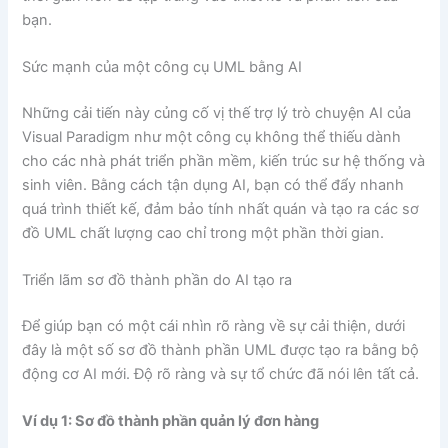
bạn.
Sức mạnh của một công cụ UML bằng AI
Những cải tiến này củng cố vị thế trợ lý trò chuyện AI của
Visual Paradigm như một công cụ không thể thiếu dành
cho các nhà phát triển phần mềm, kiến trúc sư hệ thống và
sinh viên. Bằng cách tận dụng AI, bạn có thể đẩy nhanh
quá trình thiết kế, đảm bảo tính nhất quán và tạo ra các sơ
đồ UML chất lượng cao chỉ trong một phần thời gian.
Triển lãm sơ đồ thành phần do AI tạo ra
Để giúp bạn có một cái nhìn rõ ràng về sự cải thiện, dưới
đây là một số sơ đồ thành phần UML được tạo ra bằng bộ
động cơ AI mới. Độ rõ ràng và sự tổ chức đã nói lên tất cả.
Ví dụ 1: Sơ đồ thành phần quản lý đơn hàng