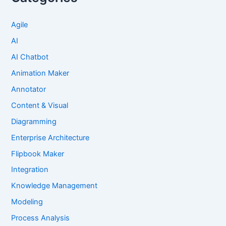
Agile
AI
AI Chatbot
Animation Maker
Annotator
Content & Visual
Diagramming
Enterprise Architecture
Flipbook Maker
Integration
Knowledge Management
Modeling
Process Analysis