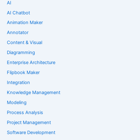
AI
AI Chatbot
Animation Maker
Annotator
Content & Visual
Diagramming
Enterprise Architecture
Flipbook Maker
Integration
Knowledge Management
Modeling
Process Analysis
Project Management
Software Development