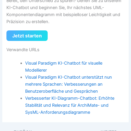
Bereit, den Unterschied zu spüren? Gehen Sie zu unserem
KI-Chatbot und beginnen Sie, Ihr nächstes UML-
Komponentendiagramm mit beispielloser Leichtigkeit und
Präzision zu erstellen.
Jetzt starten
Verwandte URLs
Visual Paradigm KI-Chatbot für visuelle
Modellierer
Visual Paradigm KI-Chatbot unterstützt nun
mehrere Sprachen: Verbesserungen an
Benutzeroberfläche und Gesprächen
Verbesserter KI-Diagramm-Chatbot: Erhöhte
Stabilität und Relevanz für ArchiMate- und
SysML-Anforderungsdiagramme