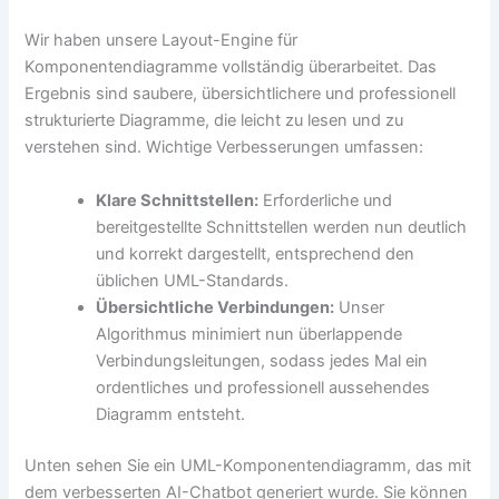
Wir haben unsere Layout-Engine für
Komponentendiagramme vollständig überarbeitet. Das
Ergebnis sind saubere, übersichtlichere und professionell
strukturierte Diagramme, die leicht zu lesen und zu
verstehen sind. Wichtige Verbesserungen umfassen:
Klare Schnittstellen:
Erforderliche und
bereitgestellte Schnittstellen werden nun deutlich
und korrekt dargestellt, entsprechend den
üblichen UML-Standards.
Übersichtliche Verbindungen:
Unser
Algorithmus minimiert nun überlappende
Verbindungsleitungen, sodass jedes Mal ein
ordentliches und professionell aussehendes
Diagramm entsteht.
Unten sehen Sie ein UML-Komponentendiagramm, das mit
dem verbesserten AI-Chatbot generiert wurde. Sie können