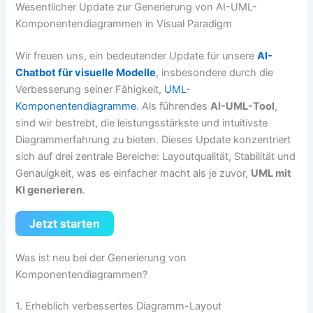
Wesentlicher Update zur Generierung von AI-UML-
Komponentendiagrammen in Visual Paradigm
Wir freuen uns, ein bedeutender Update für unsere
AI-
Chatbot für visuelle Modelle
, insbesondere durch die
Verbesserung seiner Fähigkeit,
UML-
Komponentendiagramme
. Als führendes
AI-UML-Tool
,
sind wir bestrebt, die leistungsstärkste und intuitivste
Diagrammerfahrung zu bieten. Dieses Update konzentriert
sich auf drei zentrale Bereiche: Layoutqualität, Stabilität und
Genauigkeit, was es einfacher macht als je zuvor,
UML mit
KI generieren
.
Jetzt starten
Was ist neu bei der Generierung von
Komponentendiagrammen?
1. Erheblich verbessertes Diagramm-Layout