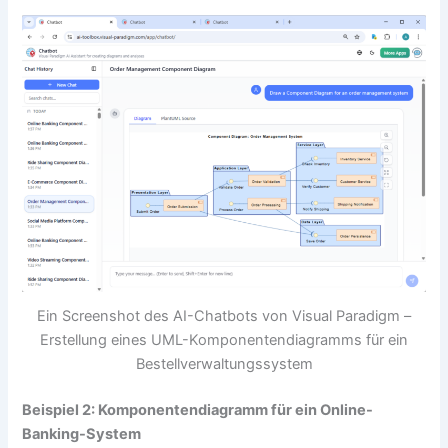
Ein Screenshot des AI-Chatbots von Visual Paradigm –
Erstellung eines UML-Komponentendiagramms für ein
Bestellverwaltungssystem
Beispiel 2: Komponentendiagramm für ein Online-
Banking-System