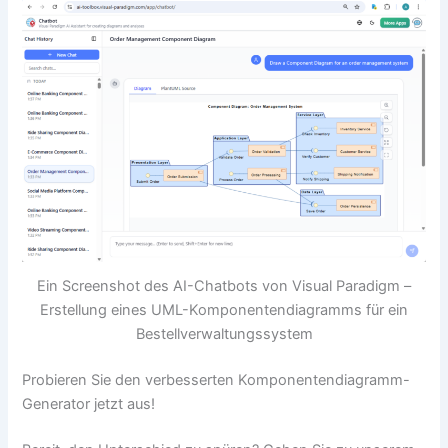
Ein Screenshot des AI-Chatbots von Visual Paradigm –
Erstellung eines UML-Komponentendiagramms für ein
Bestellverwaltungssystem
Probieren Sie den verbesserten Komponentendiagramm-
Generator jetzt aus!