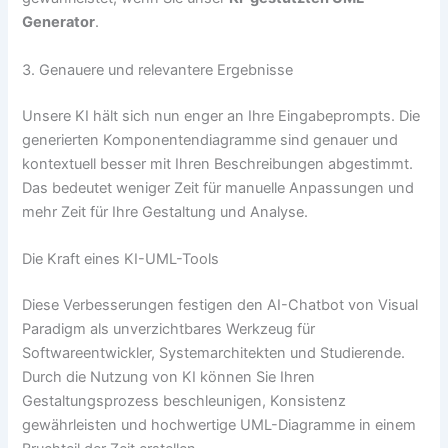
Generator
.
3. Genauere und relevantere Ergebnisse
Unsere KI hält sich nun enger an Ihre Eingabeprompts. Die
generierten Komponentendiagramme sind genauer und
kontextuell besser mit Ihren Beschreibungen abgestimmt.
Das bedeutet weniger Zeit für manuelle Anpassungen und
mehr Zeit für Ihre Gestaltung und Analyse.
Die Kraft eines KI-UML-Tools
Diese Verbesserungen festigen den AI-Chatbot von Visual
Paradigm als unverzichtbares Werkzeug für
Softwareentwickler, Systemarchitekten und Studierende.
Durch die Nutzung von KI können Sie Ihren
Gestaltungsprozess beschleunigen, Konsistenz
gewährleisten und hochwertige UML-Diagramme in einem