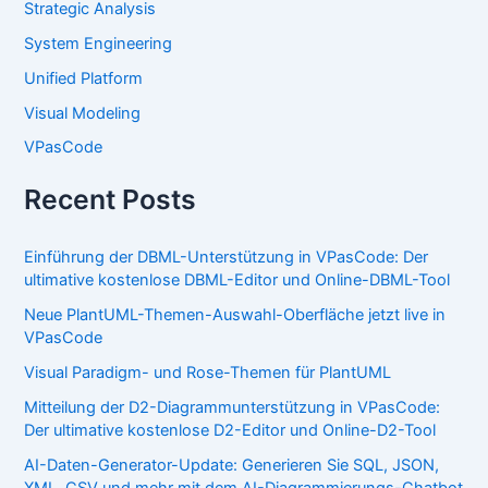
Strategic Analysis
System Engineering
Unified Platform
Visual Modeling
VPasCode
Recent Posts
Einführung der DBML-Unterstützung in VPasCode: Der
ultimative kostenlose DBML-Editor und Online-DBML-Tool
Neue PlantUML-Themen-Auswahl-Oberfläche jetzt live in
VPasCode
Visual Paradigm- und Rose-Themen für PlantUML
Mitteilung der D2-Diagrammunterstützung in VPasCode:
Der ultimative kostenlose D2-Editor und Online-D2-Tool
AI-Daten-Generator-Update: Generieren Sie SQL, JSON,