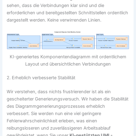
sehen, dass die Verbindungen klar sind und die
erforderlichen und bereitgestellten Schnittstellen ordentlich
dargestellt werden. Keine verwirrenden Linien.
KI-generiertes Komponentendiagramm mit ordentlichem
Layout und übersichtlichen Verbindungen
2. Erheblich verbesserte Stabilität
Wir verstehen, dass nichts frustrierender ist als ein
gescheiterter Generierungsversuch. Wir haben die Stabilität
des Diagrammgenerierungsprozesses erheblich
verbessert. Sie werden nun eine viel geringere
Fehlerwahrscheinlichkeit erleben, was einen
reibungsloseren und zuverlässigeren Arbeitsablauf
gewährleistet, wenn Sie unser
KI-gestützten UML-