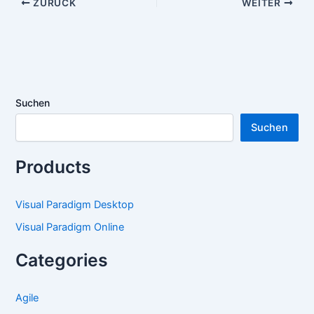
ZURÜCK
WEITER
Suchen
Suchen
Products
Visual Paradigm Desktop
Visual Paradigm Online
Categories
Agile