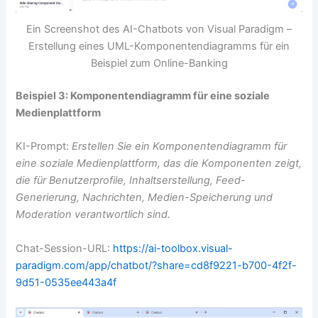
Ein Screenshot des AI-Chatbots von Visual Paradigm –
Erstellung eines UML-Komponentendiagramms für ein
Beispiel zum Online-Banking
Beispiel 3: Komponentendiagramm für eine soziale
Medienplattform
KI-Prompt:
Erstellen Sie ein Komponentendiagramm für
eine soziale Medienplattform, das die Komponenten zeigt,
die für Benutzerprofile, Inhaltserstellung, Feed-
Generierung, Nachrichten, Medien-Speicherung und
Moderation verantwortlich sind.
Chat-Session-URL:
https://ai-toolbox.visual-
paradigm.com/app/chatbot/?share=cd8f9221-b700-4f2f-
9d51-0535ee443a4f