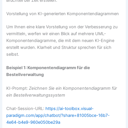
Bruchteil der Zeit erstellen.
Vorstellung von KI-generierten Komponentendiagrammen
Um Ihnen eine klare Vorstellung von der Verbesserung zu
vermitteln, werfen wir einen Blick auf mehrere UML-
Komponentendiagramme, die mit dem neuen KI-Engine
erstellt wurden. Klarheit und Struktur sprechen für sich
selbst.
Beispiel 1: Komponentendiagramm für die
Bestellverwaltung
KI-Prompt:
Zeichnen Sie ein Komponentendiagramm für
ein Bestellverwaltungssystem
Chat-Session-URL:
https://ai-toolbox.visual-
paradigm.com/app/chatbot/?share=81005bce-16b7-
4e64-b4e9-960e050be29a