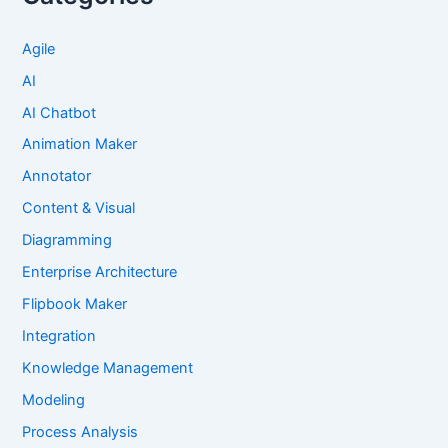
Agile
AI
AI Chatbot
Animation Maker
Annotator
Content & Visual
Diagramming
Enterprise Architecture
Flipbook Maker
Integration
Knowledge Management
Modeling
Process Analysis