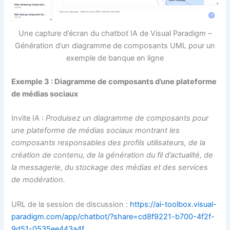
Une capture d’écran du chatbot IA de Visual Paradigm –
Génération d’un diagramme de composants UML pour un
exemple de banque en ligne
Exemple 3 : Diagramme de composants d’une plateforme
de médias sociaux
Invite IA :
Produisez un diagramme de composants pour
une plateforme de médias sociaux montrant les
composants responsables des profils utilisateurs, de la
création de contenu, de la génération du fil d’actualité, de
la messagerie, du stockage des médias et des services
de modération.
URL de la session de discussion :
https://ai-toolbox.visual-
paradigm.com/app/chatbot/?share=cd8f9221-b700-4f2f-
9d51-0535ee443a4f