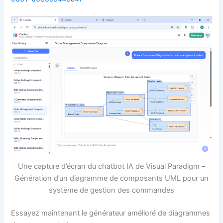
Une capture d’écran du chatbot IA de Visual Paradigm –
Génération d’un diagramme de composants UML pour un
système de gestion des commandes
Essayez maintenant le générateur amélioré de diagrammes