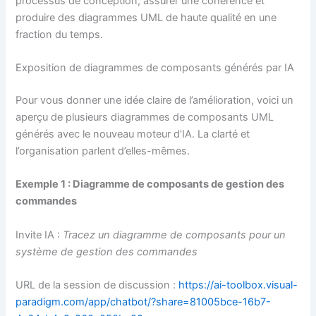
processus de conception, assurer une cohérence et
produire des diagrammes UML de haute qualité en une
fraction du temps.
Exposition de diagrammes de composants générés par IA
Pour vous donner une idée claire de l’amélioration, voici un
aperçu de plusieurs diagrammes de composants UML
générés avec le nouveau moteur d’IA. La clarté et
l’organisation parlent d’elles-mêmes.
Exemple 1 : Diagramme de composants de gestion des
commandes
Invite IA :
Tracez un diagramme de composants pour un
système de gestion des commandes
URL de la session de discussion :
https://ai-toolbox.visual-
paradigm.com/app/chatbot/?share=81005bce-16b7-