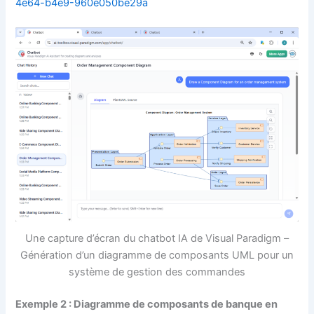
4e64-b4e9-960e050be29a
Une capture d’écran du chatbot IA de Visual Paradigm –
Génération d’un diagramme de composants UML pour un
système de gestion des commandes
Exemple 2 : Diagramme de composants de banque en