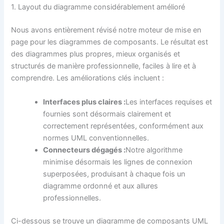
1. Layout du diagramme considérablement amélioré
Nous avons entièrement révisé notre moteur de mise en
page pour les diagrammes de composants. Le résultat est
des diagrammes plus propres, mieux organisés et
structurés de manière professionnelle, faciles à lire et à
comprendre. Les améliorations clés incluent :
Interfaces plus claires :
Les interfaces requises et
fournies sont désormais clairement et
correctement représentées, conformément aux
normes UML conventionnelles.
Connecteurs dégagés :
Notre algorithme
minimise désormais les lignes de connexion
superposées, produisant à chaque fois un
diagramme ordonné et aux allures
professionnelles.
Ci-dessous se trouve un diagramme de composants UML