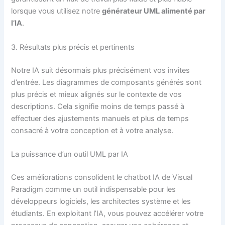
lorsque vous utilisez notre
générateur UML alimenté par
l’IA
.
3. Résultats plus précis et pertinents
Notre IA suit désormais plus précisément vos invites
d’entrée. Les diagrammes de composants générés sont
plus précis et mieux alignés sur le contexte de vos
descriptions. Cela signifie moins de temps passé à
effectuer des ajustements manuels et plus de temps
consacré à votre conception et à votre analyse.
La puissance d’un outil UML par IA
Ces améliorations consolident le chatbot IA de Visual
Paradigm comme un outil indispensable pour les
développeurs logiciels, les architectes système et les
étudiants. En exploitant l’IA, vous pouvez accélérer votre