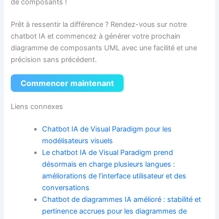
de composants !
Prêt à ressentir la différence ? Rendez-vous sur notre
chatbot IA et commencez à générer votre prochain
diagramme de composants UML avec une facilité et une
précision sans précédent.
Commencer maintenant
Liens connexes
Chatbot IA de Visual Paradigm pour les
modélisateurs visuels
Le chatbot IA de Visual Paradigm prend
désormais en charge plusieurs langues :
améliorations de l’interface utilisateur et des
conversations
Chatbot de diagrammes IA amélioré : stabilité et
pertinence accrues pour les diagrammes de