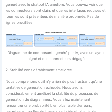
généré avec le chatbot IA amélioré. Vous pouvez voir que
les connecteurs sont clairs et que les interfaces requises et
fournies sont présentées de manière ordonnée. Pas de
lignes brouillées.
Diagramme de composants généré par IA, avec un layout
soigné et des connecteurs dégagés
2. Stabilité considérablement améliorée
Nous comprenons qu’il n’y a rien de plus frustrant qu’une
tentative de génération échouée. Nous avons
considérablement amélioré la stabilité du processus de
génération de diagrammes. Vous allez maintenant
rencontrer une probabilité bien plus faible d’erreurs,
garantissant un flux de travail plus fluide et plus fiable