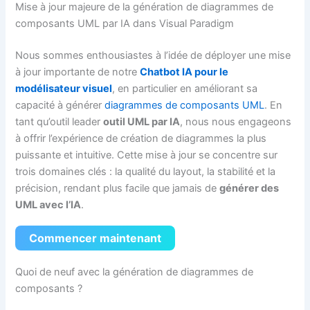
Mise à jour majeure de la génération de diagrammes de
composants UML par IA dans Visual Paradigm
Nous sommes enthousiastes à l’idée de déployer une mise
à jour importante de notre
Chatbot IA pour le
modélisateur visuel
, en particulier en améliorant sa
capacité à générer
diagrammes de composants UML
. En
tant qu’outil leader
outil UML par IA
, nous nous engageons
à offrir l’expérience de création de diagrammes la plus
puissante et intuitive. Cette mise à jour se concentre sur
trois domaines clés : la qualité du layout, la stabilité et la
précision, rendant plus facile que jamais de
générer des
UML avec l’IA
.
Commencer maintenant
Quoi de neuf avec la génération de diagrammes de
composants ?