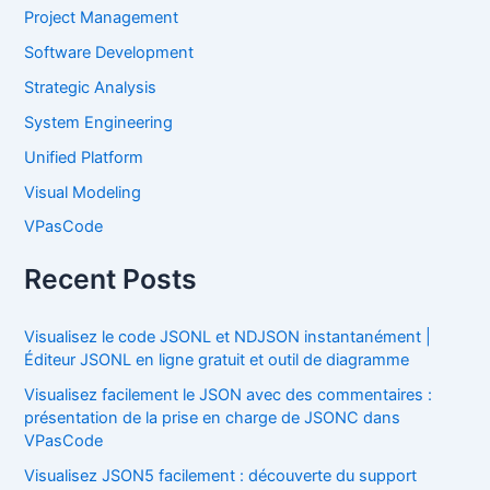
Project Management
Software Development
Strategic Analysis
System Engineering
Unified Platform
Visual Modeling
VPasCode
Recent Posts
Visualisez le code JSONL et NDJSON instantanément |
Éditeur JSONL en ligne gratuit et outil de diagramme
Visualisez facilement le JSON avec des commentaires :
présentation de la prise en charge de JSONC dans
VPasCode
Visualisez JSON5 facilement : découverte du support