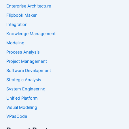
Enterprise Architecture
Flipbook Maker
Integration
Knowledge Management
Modeling
Process Analysis
Project Management
Software Development
Strategic Analysis
System Engineering
Unified Platform
Visual Modeling
VPasCode