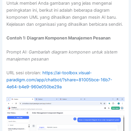
Untuk memberi Anda gambaran yang jelas mengenai
peningkatan ini, berikut ini adalah beberapa diagram
komponen UML yang dihasilkan dengan mesin AI baru.
Kejelasan dan organisasi yang dihasilkan berbicara sendiri.
Contoh 1: Diagram Komponen Manajemen Pesanan
Prompt AI:
Gambarlah diagram komponen untuk sistem
manajemen pesanan
URL sesi obrolan:
https://ai-toolbox.visual-
paradigm.com/app/chatbot/?share=81005bce-16b7-
4e64-b4e9-960e050be29a