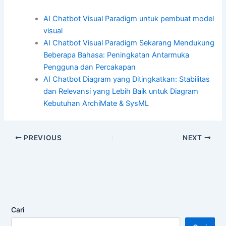
AI Chatbot Visual Paradigm untuk pembuat model
visual
AI Chatbot Visual Paradigm Sekarang Mendukung
Beberapa Bahasa: Peningkatan Antarmuka
Pengguna dan Percakapan
AI Chatbot Diagram yang Ditingkatkan: Stabilitas
dan Relevansi yang Lebih Baik untuk Diagram
Kebutuhan ArchiMate & SysML
PREVIOUS
NEXT
Cari