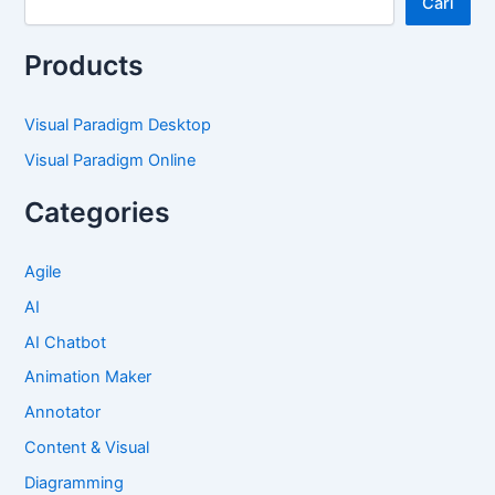
Cari
Products
Visual Paradigm Desktop
Visual Paradigm Online
Categories
Agile
AI
AI Chatbot
Animation Maker
Annotator
Content & Visual
Diagramming