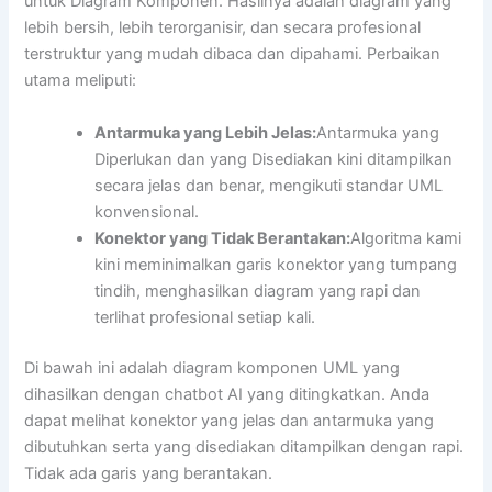
untuk Diagram Komponen. Hasilnya adalah diagram yang
lebih bersih, lebih terorganisir, dan secara profesional
terstruktur yang mudah dibaca dan dipahami. Perbaikan
utama meliputi:
Antarmuka yang Lebih Jelas:
Antarmuka yang
Diperlukan dan yang Disediakan kini ditampilkan
secara jelas dan benar, mengikuti standar UML
konvensional.
Konektor yang Tidak Berantakan:
Algoritma kami
kini meminimalkan garis konektor yang tumpang
tindih, menghasilkan diagram yang rapi dan
terlihat profesional setiap kali.
Di bawah ini adalah diagram komponen UML yang
dihasilkan dengan chatbot AI yang ditingkatkan. Anda
dapat melihat konektor yang jelas dan antarmuka yang
dibutuhkan serta yang disediakan ditampilkan dengan rapi.
Tidak ada garis yang berantakan.