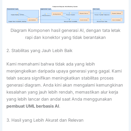
Diagram Komponen hasil generasi AI, dengan tata letak
rapi dan konektor yang tidak berantakan
2. Stabilitas yang Jauh Lebih Baik
Kami memahami bahwa tidak ada yang lebih
menjengkelkan daripada upaya generasi yang gagal. Kami
telah secara signifikan meningkatkan stabilitas proses
generasi diagram. Anda kini akan mengalami kemungkinan
kesalahan yang jauh lebih rendah, memastikan alur kerja
yang lebih lancar dan andal saat Anda menggunakan
pembuat UML berbasis AI
.
3. Hasil yang Lebih Akurat dan Relevan