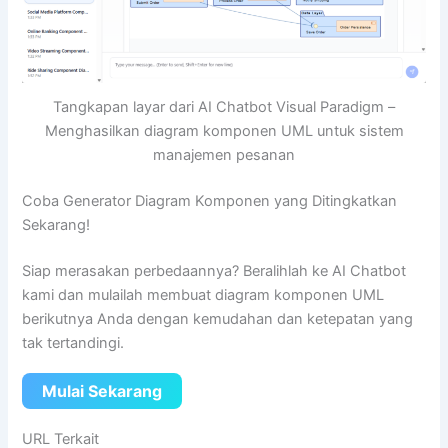
Tangkapan layar dari AI Chatbot Visual Paradigm –
Menghasilkan diagram komponen UML untuk sistem
manajemen pesanan
Coba Generator Diagram Komponen yang Ditingkatkan
Sekarang!
Siap merasakan perbedaannya? Beralihlah ke AI Chatbot
kami dan mulailah membuat diagram komponen UML
berikutnya Anda dengan kemudahan dan ketepatan yang
tak tertandingi.
Mulai Sekarang
URL Terkait