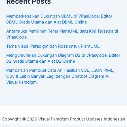
Recent Posts
Memperkenalkan Dukungan DBML di VPasCode: Editor
DBML Gratis Utama dan Alat DBML Online
Antarmuka Pemilihan Tema PlantUML Baru Kini Tersedia di
VPasCode
Tema Visual Paradigm dan Rose untuk PlantUML
Mengumumkan Dukungan Diagram D2 di VPasCode: Editor
D2 Gratis Utama dan Alat D2 Online
Pembaruan Pembuat Data AI: Hasilkan SQL, JSON, XML,
CSV & Lebih Banyak Lagi dengan Chatbot Diagram AI
Visual Paradigm
Copyright © 2026 Visual Paradigm Product Updates Indonesian