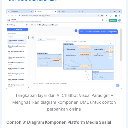
Tangkapan layar dari AI Chatbot Visual Paradigm –
Menghasilkan diagram komponen UML untuk contoh
perbankan online
Contoh 3: Diagram Komponen Platform Media Sosial