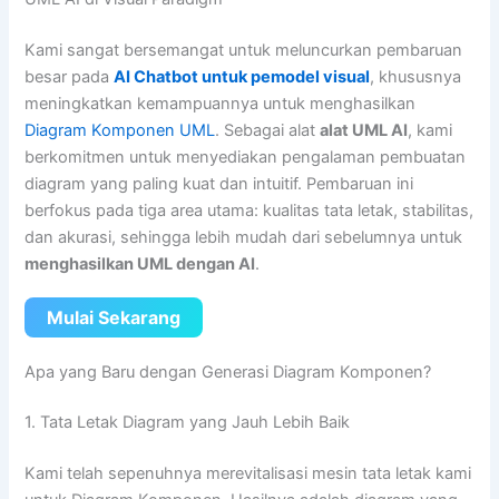
Kami sangat bersemangat untuk meluncurkan pembaruan
besar pada
AI Chatbot untuk pemodel visual
, khususnya
meningkatkan kemampuannya untuk menghasilkan
Diagram Komponen UML
. Sebagai alat
alat UML AI
, kami
berkomitmen untuk menyediakan pengalaman pembuatan
diagram yang paling kuat dan intuitif. Pembaruan ini
berfokus pada tiga area utama: kualitas tata letak, stabilitas,
dan akurasi, sehingga lebih mudah dari sebelumnya untuk
menghasilkan UML dengan AI
.
Mulai Sekarang
Apa yang Baru dengan Generasi Diagram Komponen?
1. Tata Letak Diagram yang Jauh Lebih Baik
Kami telah sepenuhnya merevitalisasi mesin tata letak kami