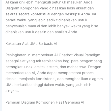
AI kami kini lebih mengikuti petunjuk masukan Anda.
Diagram Komponen yang dihasilkan lebih akurat dan
selaras secara kontekstual dengan deskripsi Anda. Ini
berarti waktu yang lebih sedikit dihabiskan untuk
penyesuaian manual dan lebih banyak waktu yang bisa
dihabiskan untuk desain dan analisis Anda.
Kekuatan Alat UML Berbasis AI
Peningkatan ini memperkuat AI Chatbot Visual Paradigm
sebagai alat yang tak terpisahkan bagi para pengembang
perangkat lunak, arsitek sistem, dan mahasiswa. Dengan
memanfaatkan AI, Anda dapat mempercepat proses
desain, menjamin konsistensi, dan menghasilkan diagram
UML berkualitas tinggi dalam waktu yang jauh lebih
singkat.
Pameran Diagram Komponen Hasil Generasi AI