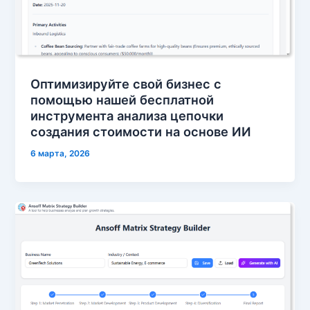
Оптимизируйте свой бизнес с
помощью нашей бесплатной
инструмента анализа цепочки
создания стоимости на основе ИИ
6 марта, 2026