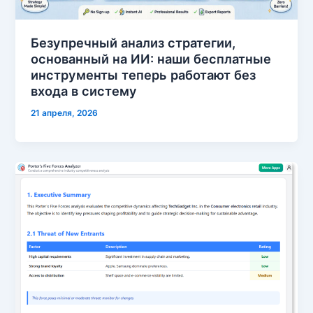
Безупречный анализ стратегии,
основанный на ИИ: наши бесплатные
инструменты теперь работают без
входа в систему
21 апреля, 2026