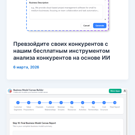
Превзойдите своих конкурентов с
нашим бесплатным инструментом
анализа конкурентов на основе ИИ
6 марта, 2026