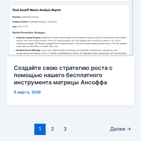
Создайте свою стратегию роста с
помощью нашего бесплатного
инструмента матрицы Ансоффа
6 марта, 2026
1
2
3
Далее
→