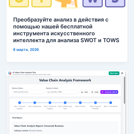
Преобразуйте анализ в действия с
помощью нашей бесплатной
инструмента искусственного
интеллекта для анализа SWOT и TOWS
6 марта, 2026