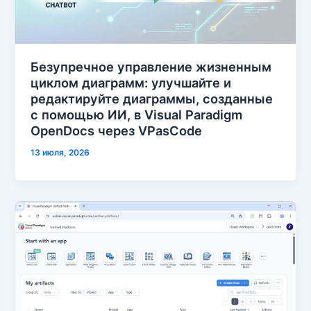
Безупречное управление жизненным
циклом диаграмм: улучшайте и
редактируйте диаграммы, созданные
с помощью ИИ, в Visual Paradigm
OpenDocs через VPasCode
13 июля, 2026