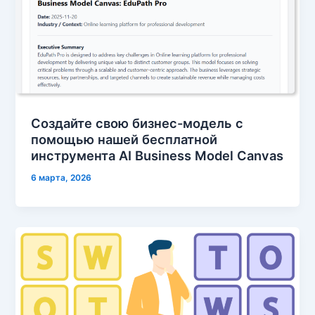
Создайте свою бизнес-модель с
помощью нашей бесплатной
инструмента AI Business Model Canvas
6 марта, 2026