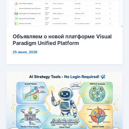
Объявляем о новой платформе Visual
Paradigm Unified Platform
25 июня, 2026