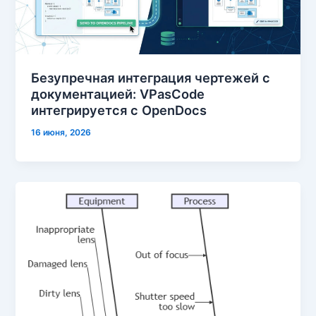
Безупречная интеграция чертежей с
документацией: VPasCode
интегрируется с OpenDocs
16 июня, 2026