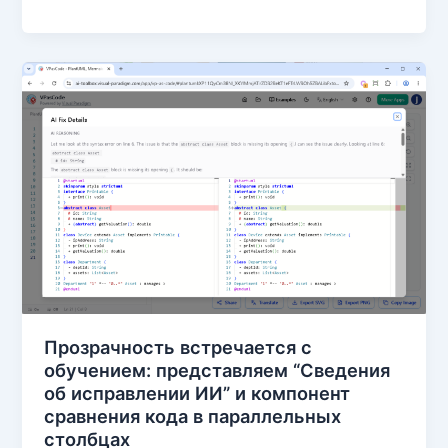
Прозрачность встречается с
обучением: представляем “Сведения
об исправлении ИИ” и компонент
сравнения кода в параллельных
столбцах