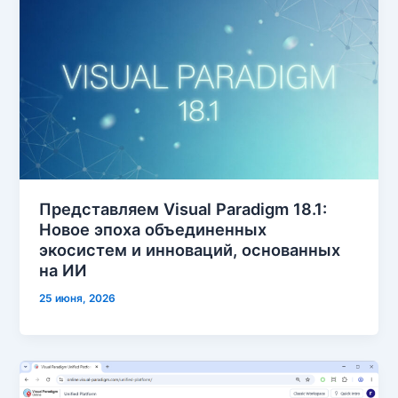
Представляем Visual Paradigm 18.1:
Новое эпоха объединенных
экосистем и инноваций, основанных
на ИИ
25 июня, 2026