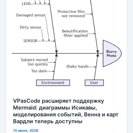
VPasCode расширяет поддержку
Mermaid: диаграммы Исикавы,
моделирования событий, Венна и карт
Вардли теперь доступны
15 июня, 2026