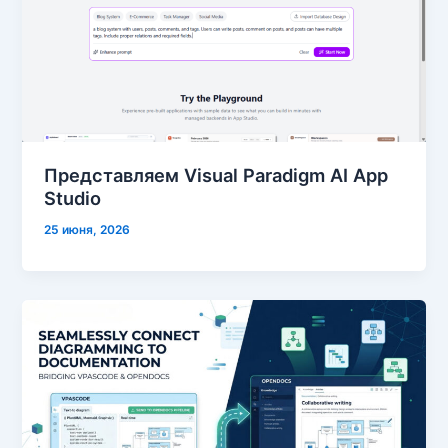
Представляем Visual Paradigm AI App
Studio
25 июня, 2026