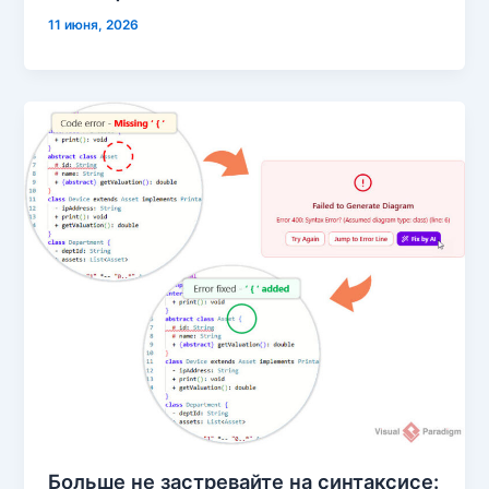
11 июня, 2026
Больше не застревайте на синтаксисе: