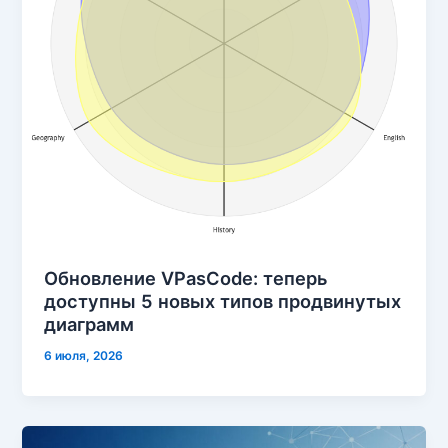
Обновление VPasCode: теперь
доступны 5 новых типов продвинутых
диаграмм
6 июля, 2026