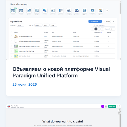
Объявляем о новой платформе Visual
Paradigm Unified Platform
25 июня, 2026