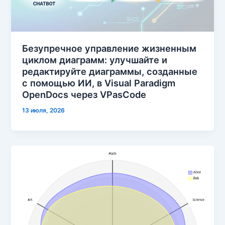
Безупречное управление жизненным
циклом диаграмм: улучшайте и
редактируйте диаграммы, созданные
с помощью ИИ, в Visual Paradigm
OpenDocs через VPasCode
13 июля, 2026