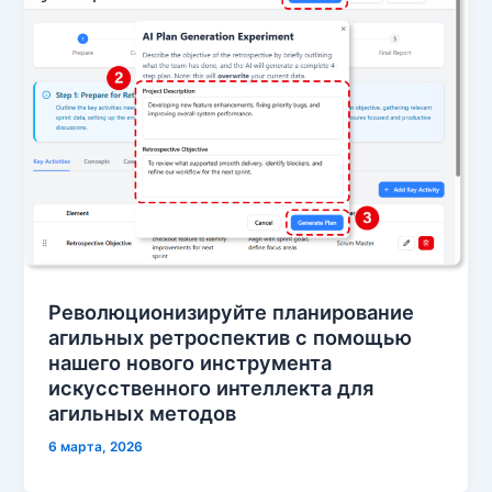
Революционизируйте планирование
агильных ретроспектив с помощью
нашего нового инструмента
искусственного интеллекта для
агильных методов
6 марта, 2026