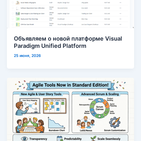
Объявляем о новой платформе Visual
Paradigm Unified Platform
25 июня, 2026