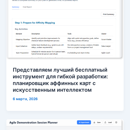
Представляем лучший бесплатный
инструмент для гибкой разработки:
планировщик аффинных карт с
искусственным интеллектом
6 марта, 2026