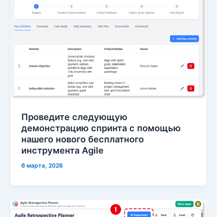
Проведите следующую
демонстрацию спринта с помощью
нашего нового бесплатного
инструмента Agile
6 марта, 2026