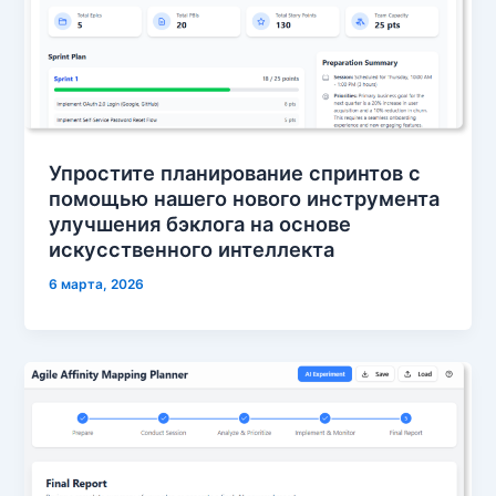
Упростите планирование спринтов с
помощью нашего нового инструмента
улучшения бэклога на основе
искусственного интеллекта
6 марта, 2026