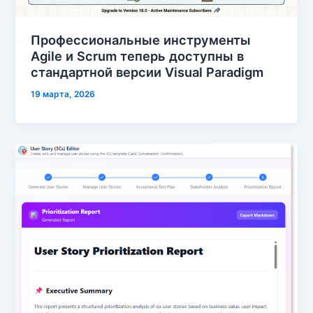
Профессиональные инструменты
Agile и Scrum теперь доступны в
стандартной версии Visual Paradigm
19 марта, 2026