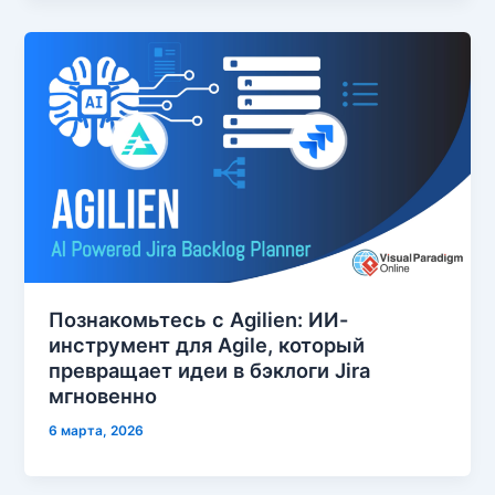
Познакомьтесь с Agilien: ИИ-
инструмент для Agile, который
превращает идеи в бэклоги Jira
мгновенно
6 марта, 2026