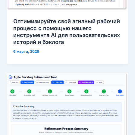
Оптимизируйте свой агилный рабочий
процесс с помощью нашего
инструмента AI для пользовательских
историй и бэклога
6 марта, 2026