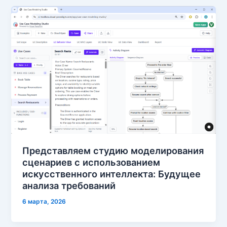
Представляем студию моделирования
сценариев с использованием
искусственного интеллекта: Будущее
анализа требований
6 марта, 2026