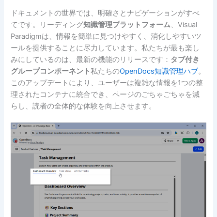
ドキュメントの世界では、明確さとナビゲーションがすべ
てです。リーディング
知識管理プラットフォーム
、Visual
Paradigmは、情報を簡単に見つけやすく、消化しやすいツ
ールを提供することに尽力しています。私たちが最も楽し
みにしているのは、最新の機能のリリースです：
タブ付き
グループコンポーネント
私たちの
OpenDocs知識管理ハブ
。
このアップデートにより、ユーザーは複雑な情報を1つの整
理されたコンテナに統合でき、ページのごちゃごちゃを減
らし、読者の全体的な体験を向上させます。