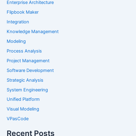
Enterprise Architecture
Flipbook Maker
Integration
Knowledge Management
Modeling
Process Analysis
Project Management
Software Development
Strategic Analysis
System Engineering
Unified Platform
Visual Modeling
VPasCode
Recent Posts