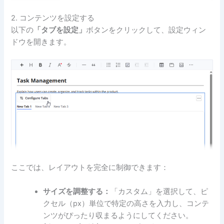
2. コンテンツを設定する
以下の
「タブを設定」
ボタンをクリックして、設定ウィン
ドウを開きます。
ここでは、レイアウトを完全に制御できます：
サイズを調整する：
「カスタム」を選択して、ピ
クセル（px）単位で特定の高さを入力し、コンテ
ンツがぴったり収まるようにしてください。