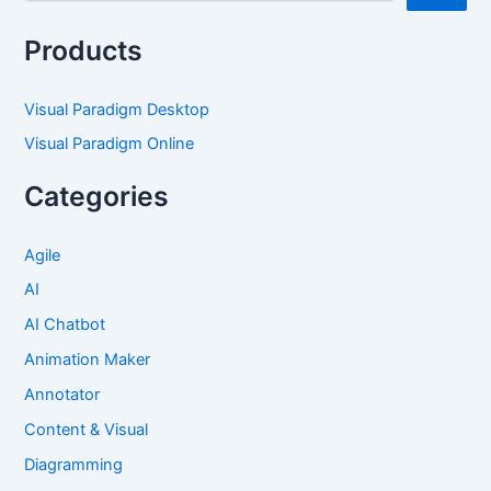
Products
Visual Paradigm Desktop
Visual Paradigm Online
Categories
Agile
AI
AI Chatbot
Animation Maker
Annotator
Content & Visual
Diagramming