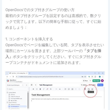
OpenDocsでのタブ付きグループの使い方
最初のタブ付きグループを設定するのは直感的で、数クリ
ックで完了します。以下の簡単な手順に従って、すぐに始
めましょう：
1. コンポーネントを挿入する
OpenDocsでページを編集している間、タブを表示させたい
場所にカーソルを置きます。上部ツールバーの
「タブを挿
入」
ボタンをクリックしてください。すぐにタブ付きグル
ープコンテナがドキュメントに追加されます。