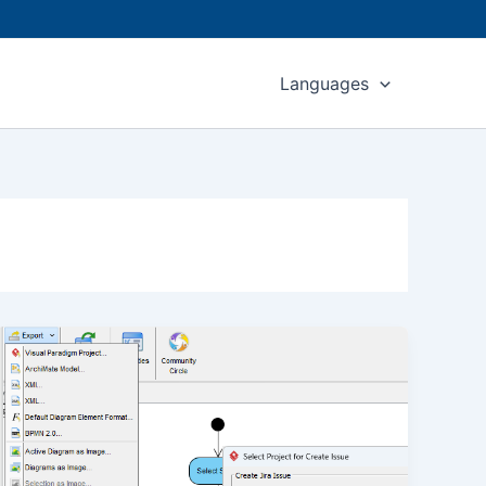
Languages