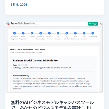
3月 6, 2026
無料のAIビジネスモデルキャンバスツール
で、あなたのビジネスモデルを設計しまし