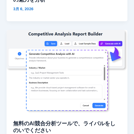
3月 6, 2026
無料のAI競合分析ツールで、ライバルをし
のいでください