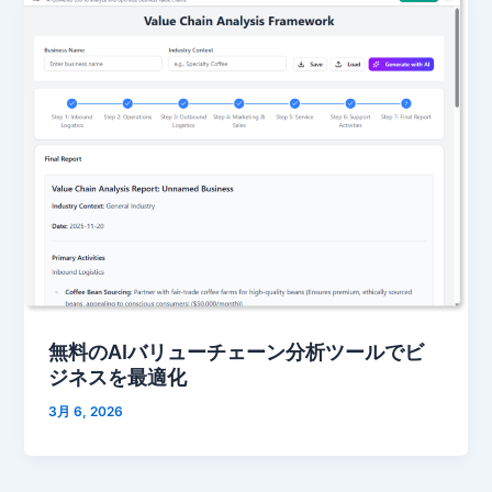
無料のAIバリューチェーン分析ツールでビ
ジネスを最適化
3月 6, 2026