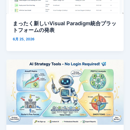
まったく新しいVisual Paradigm統合プラッ
トフォームの発表
6月 25, 2026