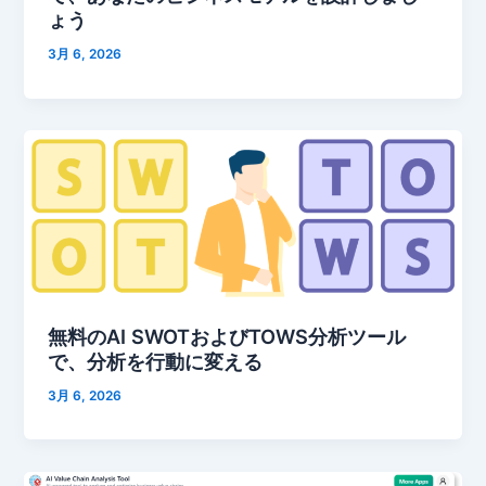
ょう
3月 6, 2026
無料のAI SWOTおよびTOWS分析ツール
で、分析を行動に変える
3月 6, 2026