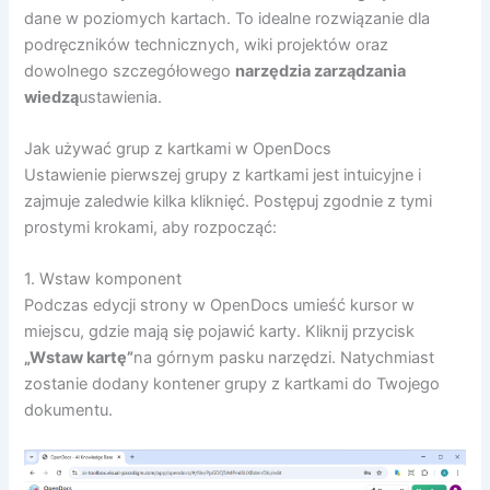
dane w poziomych kartach. To idealne rozwiązanie dla
podręczników technicznych, wiki projektów oraz
dowolnego szczegółowego
narzędzia zarządzania
wiedzą
ustawienia.
Jak używać grup z kartkami w OpenDocs
Ustawienie pierwszej grupy z kartkami jest intuicyjne i
zajmuje zaledwie kilka kliknięć. Postępuj zgodnie z tymi
prostymi krokami, aby rozpocząć:
1. Wstaw komponent
Podczas edycji strony w OpenDocs umieść kursor w
miejscu, gdzie mają się pojawić karty. Kliknij przycisk
„Wstaw kartę”
na górnym pasku narzędzi. Natychmiast
zostanie dodany kontener grupy z kartkami do Twojego
dokumentu.