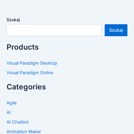
Szukaj
Szukaj
Products
Visual Paradigm Desktop
Visual Paradigm Online
Categories
Agile
AI
AI Chatbot
Animation Maker