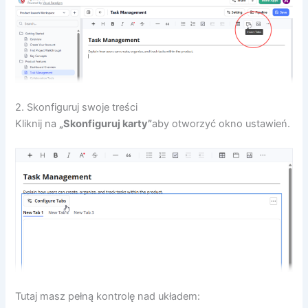
2. Skonfiguruj swoje treści
Kliknij na
„Skonfiguruj karty”
aby otworzyć okno ustawień.
Tutaj masz pełną kontrolę nad układem: