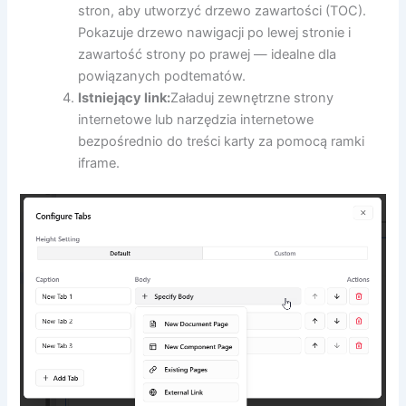
stron, aby utworzyć drzewo zawartości (TOC).
Pokazuje drzewo nawigacji po lewej stronie i
zawartość strony po prawej — idealne dla
powiązanych podtematów.
Istniejący link:
Załaduj zewnętrzne strony
internetowe lub narzędzia internetowe
bezpośrednio do treści karty za pomocą ramki
iframe.