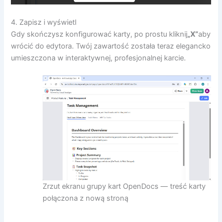
4. Zapisz i wyświetl
Gdy skończysz konfigurować karty, po prostu kliknij
„X”
aby
wrócić do edytora. Twój zawartość została teraz elegancko
umieszczona w interaktywnej, profesjonalnej karcie.
Zrzut ekranu grupy kart OpenDocs — treść karty
połączona z nową stroną