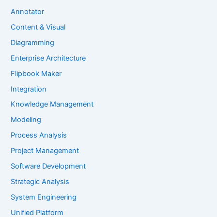
Annotator
Content & Visual
Diagramming
Enterprise Architecture
Flipbook Maker
Integration
Knowledge Management
Modeling
Process Analysis
Project Management
Software Development
Strategic Analysis
System Engineering
Unified Platform