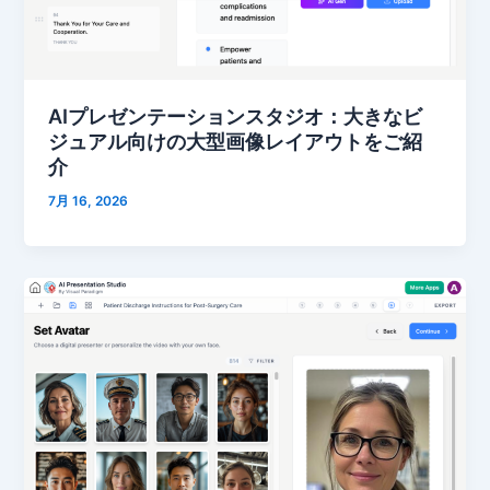
AIプレゼンテーションスタジオ：大きなビ
ジュアル向けの大型画像レイアウトをご紹
介
7月 16, 2026