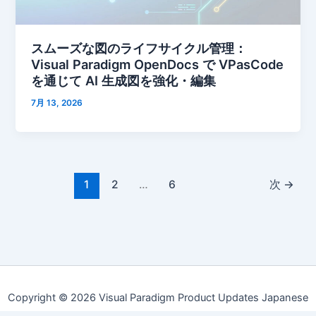
スムーズな図のライフサイクル管理：
Visual Paradigm OpenDocs で VPasCode
を通じて AI 生成図を強化・編集
7月 13, 2026
1
2
…
6
次
→
Copyright © 2026 Visual Paradigm Product Updates Japanese