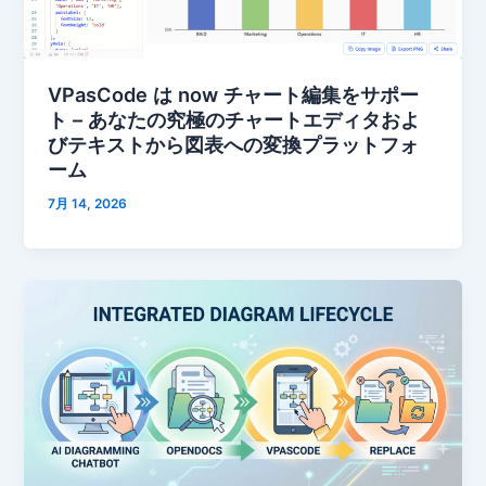
VPasCode は now チャート編集をサポー
ト – あなたの究極のチャートエディタおよ
びテキストから図表への変換プラットフォ
ーム
7月 14, 2026