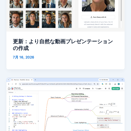
更新：より自然な動画プレゼンテーション
の作成
7月 16, 2026