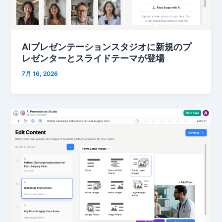
AIプレゼンテーションスタジオに新規のプ
レゼンターとスライドテーマが登場
7月 16, 2026