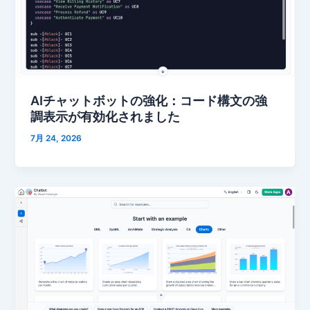
AIチャットボットの強化：コード構文の強
調表示が有効化されました
7月 24, 2026