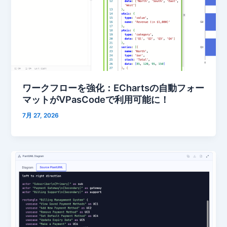
ワークフローを強化：EChartsの自動フォー
マットがVPasCodeで利用可能に！
7月 27, 2026