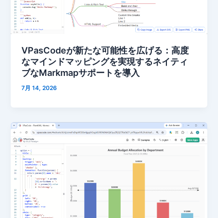
VPasCodeが新たな可能性を広げる：高度
なマインドマッピングを実現するネイティ
ブなMarkmapサポートを導入
7月 14, 2026