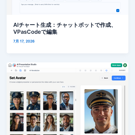
AIチャート生成：チャットボットで作成、
VPasCodeで編集
7月 17, 2026