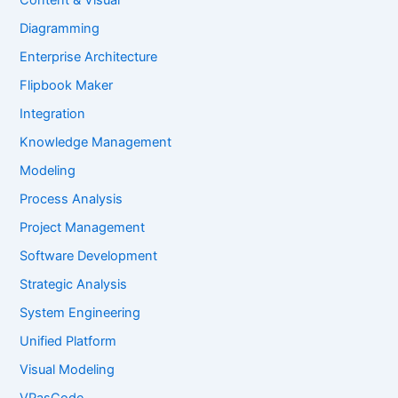
Content & Visual
Diagramming
Enterprise Architecture
Flipbook Maker
Integration
Knowledge Management
Modeling
Process Analysis
Project Management
Software Development
Strategic Analysis
System Engineering
Unified Platform
Visual Modeling
VPasCode