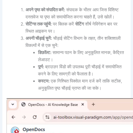
अपने पृष्ठ को संपादित करें:
संपादक के भीतर आप जिस विशिष्ट
दस्तावेज या पृष्ठ को समायोजित करना चाहते हैं, उसे खोलें।
सेटिंग्स तक पहुंचें:
पर क्लिक करें
सेटिंग
शीर्ष नेविगेशन बार पर
स्थित आइकन पर।
अपनी चौड़ाई चुनें:
चौड़ाई सेटिंग विभाग के तहत, तीन शक्तिशाली
विकल्पों में से एक चुनें:
डिफ़ॉल्ट:
सामान्य पठन के लिए अनुकूलित मानक, केंद्रित
लेआउट।
पूर्ण:
ब्राउज़र विंडो की उपलब्ध पूरी चौड़ाई में समायोजित
करने के लिए सामग्री को फैलाता है।
कस्टम:
एक निश्चित पिक्सेल मान दर्ज करें ताकि सटीक,
अनुकूलित पृष्ठ चौड़ाई प्राप्त की जा सके।