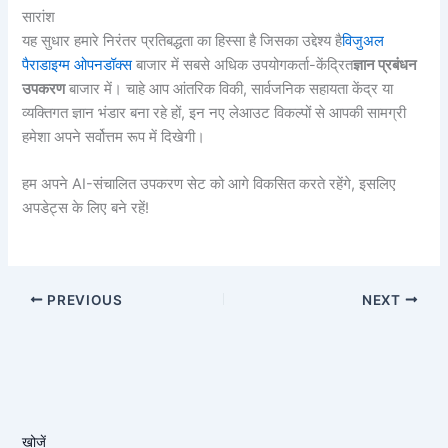
सारांश
यह सुधार हमारे निरंतर प्रतिबद्धता का हिस्सा है जिसका उद्देश्य है
विजुअल
पैराडाइग्म ओपनडॉक्स
बाजार में सबसे अधिक उपयोगकर्ता-केंद्रित
ज्ञान प्रबंधन
उपकरण
बाजार में। चाहे आप आंतरिक विकी, सार्वजनिक सहायता केंद्र या
व्यक्तिगत ज्ञान भंडार बना रहे हों, इन नए लेआउट विकल्पों से आपकी सामग्री
हमेशा अपने सर्वोत्तम रूप में दिखेगी।
हम अपने AI-संचालित उपकरण सेट को आगे विकसित करते रहेंगे, इसलिए
अपडेट्स के लिए बने रहें!
PREVIOUS
NEXT
खोजें