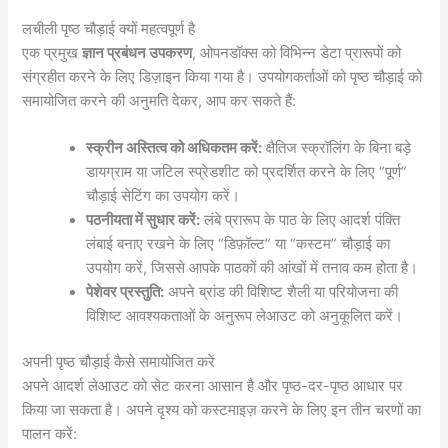
लचीली पृष्ठ चौड़ाई क्यों महत्वपूर्ण है
एक प्रमुख
ज्ञान प्रबंधन उपकरण
, ओपनडॉक्स को विभिन्न डेटा प्रारूपों को
संग्रहीत करने के लिए डिज़ाइन किया गया है। उपयोगकर्ताओं को पृष्ठ चौड़ाई को
समायोजित करने की अनुमति देकर, आप कर सकते हैं:
स्क्रीन अस्तित्व को अधिकतम करें:
क्षैतिज स्क्रॉलिंग के बिना बड़े
डायग्राम या जटिल स्प्रेडशीट को प्रदर्शित करने के लिए “पूर्ण”
चौड़ाई सेटिंग का उपयोग करें।
पठनीयता में सुधार करें:
लंबे प्रारूप के पाठ के लिए आदर्श पंक्ति
लंबाई बनाए रखने के लिए “डिफ़ॉल्ट” या “कस्टम” चौड़ाई का
उपयोग करें, जिससे आपके पाठकों की आंखों में तनाव कम होता है।
पेशेवर प्रस्तुति:
अपने ब्रांड की विशिष्ट शैली या परियोजना की
विशिष्ट आवश्यकताओं के अनुरूप लेआउट को अनुकूलित करें।
अपनी पृष्ठ चौड़ाई कैसे समायोजित करें
अपने आदर्श लेआउट को सेट करना आसान है और पृष्ठ-दर-पृष्ठ आधार पर
किया जा सकता है। अपने दृश्य को कस्टमाइज़ करने के लिए इन तीन चरणों का
पालन करें: