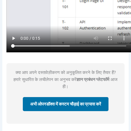
क्या आप अपने दस्तावेज़ीकरण को अनुकूलित करने के लिए तैयार हैं?
हमारे सुधारित के लचीलेपन का अनुभव करें
ज्ञान प्रबंधन प्लेटफॉर्म
आज
ही।
अभी ओपनडॉक्स में कस्टम चौड़ाई का प्रयास करें