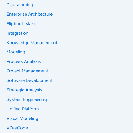
Diagramming
Enterprise Architecture
Flipbook Maker
Integration
Knowledge Management
Modeling
Process Analysis
Project Management
Software Development
Strategic Analysis
System Engineering
Unified Platform
Visual Modeling
VPasCode