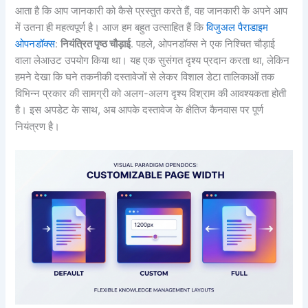
आता है कि आप जानकारी को कैसे प्रस्तुत करते हैं, वह जानकारी के अपने आप
में उतना ही महत्वपूर्ण है। आज हम बहुत उत्साहित हैं कि
विजुअल पैराडाइम
ओपनडॉक्स
:
नियंत्रित पृष्ठ चौड़ाई
. पहले, ओपनडॉक्स ने एक निश्चित चौड़ाई
वाला लेआउट उपयोग किया था। यह एक सुसंगत दृश्य प्रदान करता था, लेकिन
हमने देखा कि घने तकनीकी दस्तावेजों से लेकर विशाल डेटा तालिकाओं तक
विभिन्न प्रकार की सामग्री को अलग-अलग दृश्य विश्राम की आवश्यकता होती
है। इस अपडेट के साथ, अब आपके दस्तावेज के क्षैतिज कैनवास पर पूर्ण
नियंत्रण है।