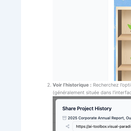
Voir l’historique :
Recherchez l’opt
(généralement située dans l’interfa