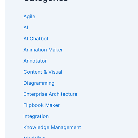
Agile
AI
AI Chatbot
Animation Maker
Annotator
Content & Visual
Diagramming
Enterprise Architecture
Flipbook Maker
Integration
Knowledge Management