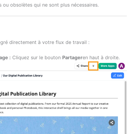
ens ou obsolètes qui ne sont plus nécessaires.
gré directement à votre flux de travail :
age :
Cliquez sur le bouton
Partager
en haut à droite.