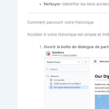
Nettoyer :
Identifier les liens anci
Comment parcourir votre historique
Accéder à votre historique est simple et inté
Ouvrir la boîte de dialogue de part