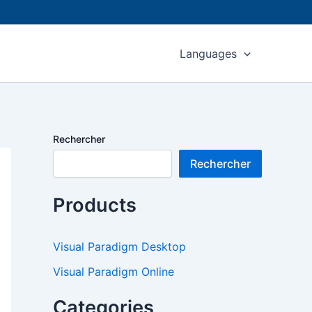
Languages
Rechercher
Rechercher
Products
Visual Paradigm Desktop
Visual Paradigm Online
Categories