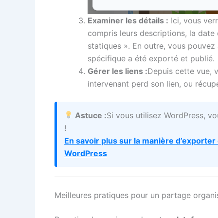
Examiner les détails :
Ici, vous ver
compris leurs descriptions, la date d
statiques ». En outre, vous pouve
spécifique a été exporté et publié.
Gérer les liens :
Depuis cette vue, 
intervenant perd son lien, ou récup
Astuce :
Si vous utilisez WordPress, v
!
En savoir plus sur la manière d’exporter
WordPress
Meilleures pratiques pour un partage organi