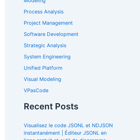
Modeling
Process Analysis
Project Management
Software Development
Strategic Analysis
System Engineering
Unified Platform
Visual Modeling
VPasCode
Recent Posts
Visualisez le code JSONL et NDJSON
instantanément | Éditeur JSONL en