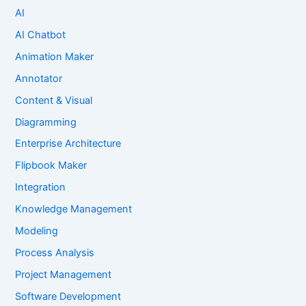
AI
AI Chatbot
Animation Maker
Annotator
Content & Visual
Diagramming
Enterprise Architecture
Flipbook Maker
Integration
Knowledge Management
Modeling
Process Analysis
Project Management
Software Development