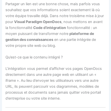
Partager un lien est une bonne chose, mais parfois vous
souhaitez que vos informations soient exactement là où
votre équipe travaille déjà. Dans notre troisième mise à jour
pour
Visual Paradigm OpenDocs
, nous mettons en avant
la fonctionnalité
Code d’intégration
fonctionnalité : un
moyen puissant de transformer notre
plateforme de
gestion des connaissances
en une partie intégrée de
votre propre site web ou blog.
Qu’est-ce que le contenu intégré ?
L’intégration vous permet d’afficher vos pages OpenDocs
directement dans une autre page web en utilisant un «
iframe ». Au lieu d’envoyer les utilisateurs vers une autre
URL, ils peuvent parcourir vos diagrammes, modèles de
processus et documents sans jamais quitter votre portail
d’entreprise ou votre site interne.