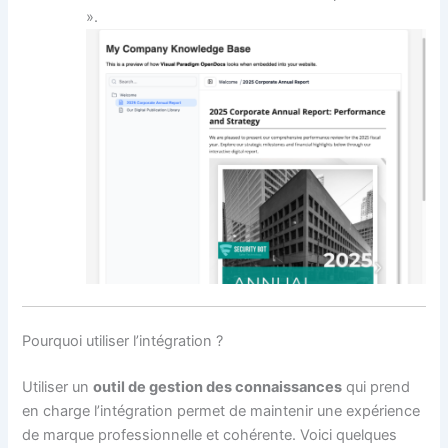
».
Pourquoi utiliser l’intégration ?
Utiliser un
outil de gestion des connaissances
qui prend
en charge l’intégration permet de maintenir une expérience
de marque professionnelle et cohérente. Voici quelques