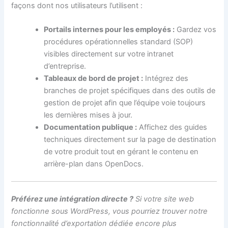
façons dont nos utilisateurs l’utilisent :
Portails internes pour les employés :
Gardez vos
procédures opérationnelles standard (SOP)
visibles directement sur votre intranet
d’entreprise.
Tableaux de bord de projet :
Intégrez des
branches de projet spécifiques dans des outils de
gestion de projet afin que l’équipe voie toujours
les dernières mises à jour.
Documentation publique :
Affichez des guides
techniques directement sur la page de destination
de votre produit tout en gérant le contenu en
arrière-plan dans OpenDocs.
Préférez une intégration directe ?
Si votre site web
fonctionne sous WordPress, vous pourriez trouver notre
fonctionnalité d’exportation dédiée encore plus