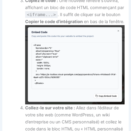
Copiez le code :
Une nouvelle fenêtre s’ouvrira,
affichant un bloc de code HTML commençant par
<iframe...>
. Il suffit de cliquer sur le bouton
Copier le code d’intégration
en bas de la fenêtre.
Collez-le sur votre site :
Allez dans l’éditeur de
votre site web (comme WordPress, un wiki
d’entreprise ou un CMS personnalisé) et collez le
code dans le bloc HTML ou « HTML personnalisé