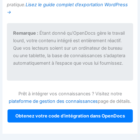
pratique.
Lisez le guide complet d’exportation WordPress
→
Remarque :
Étant donné qu’OpenDocs gère le travail
lourd, votre contenu intégré est entièrement réactif.
Que vos lecteurs soient sur un ordinateur de bureau
ou une tablette, la base de connaissances s’adaptera
automatiquement à l’espace que vous lui fournissez.
Prêt à intégrer vos connaissances ? Visitez notre
plateforme de gestion des connaissances
page de détails.
Obtenez votre code d’intégration dans OpenDocs