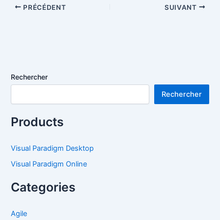
PRÉCÉDENT
SUIVANT
Rechercher
Rechercher
Products
Visual Paradigm Desktop
Visual Paradigm Online
Categories
Agile