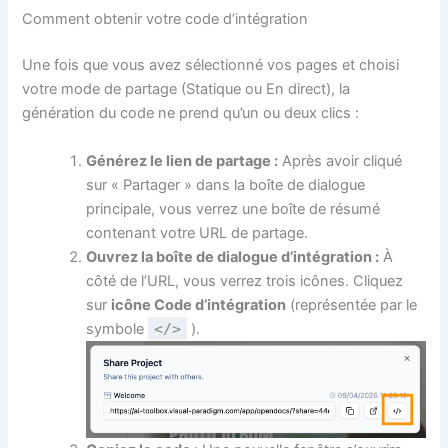
Comment obtenir votre code d’intégration
Une fois que vous avez sélectionné vos pages et choisi
votre mode de partage (Statique ou En direct), la
génération du code ne prend qu’un ou deux clics :
Générez le lien de partage :
Après avoir cliqué
sur « Partager » dans la boîte de dialogue
principale, vous verrez une boîte de résumé
contenant votre URL de partage.
Ouvrez la boîte de dialogue d’intégration :
À
côté de l’URL, vous verrez trois icônes. Cliquez
sur
icône Code d’intégration
(représentée par le
symbole
</>
).