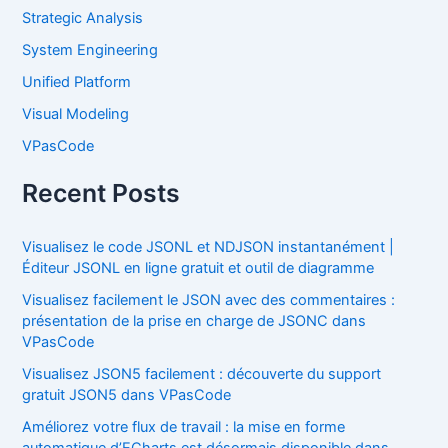
Strategic Analysis
System Engineering
Unified Platform
Visual Modeling
VPasCode
Recent Posts
Visualisez le code JSONL et NDJSON instantanément |
Éditeur JSONL en ligne gratuit et outil de diagramme
Visualisez facilement le JSON avec des commentaires :
présentation de la prise en charge de JSONC dans
VPasCode
Visualisez JSON5 facilement : découverte du support
gratuit JSON5 dans VPasCode
Améliorez votre flux de travail : la mise en forme
automatique d’ECharts est désormais disponible dans