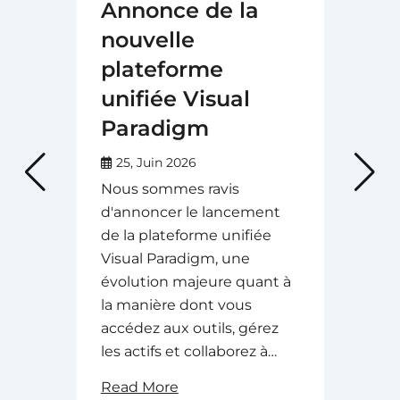
Annonce de la
nouvelle
plateforme
unifiée Visual
Paradigm
25, Juin 2026
Nous sommes ravis
d'annoncer le lancement
de la plateforme unifiée
Visual Paradigm, une
évolution majeure quant à
la manière dont vous
accédez aux outils, gérez
les actifs et collaborez à…
Read More