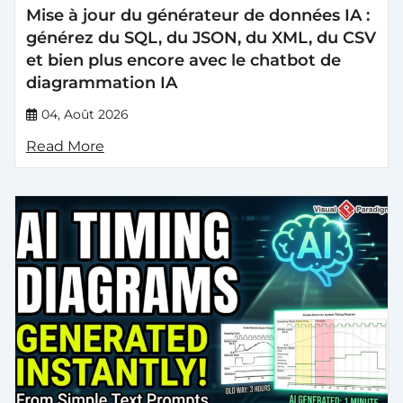
Mise à jour du générateur de données IA :
générez du SQL, du JSON, du XML, du CSV
et bien plus encore avec le chatbot de
diagrammation IA
04, Août 2026
Read More