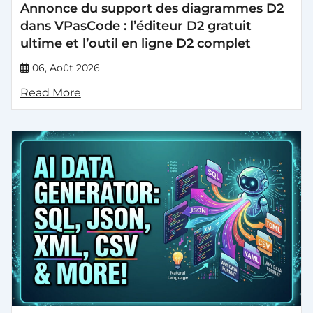
Annonce du support des diagrammes D2
dans VPasCode : l’éditeur D2 gratuit
ultime et l’outil en ligne D2 complet
06, Août 2026
Read More