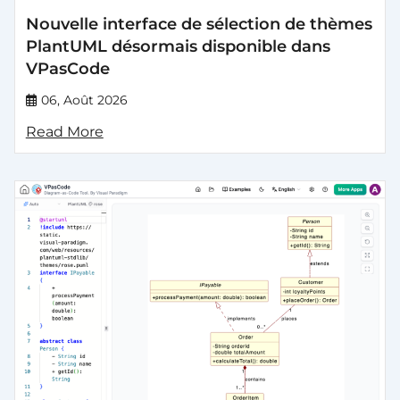
Nouvelle interface de sélection de thèmes
PlantUML désormais disponible dans
VPasCode
06, Août 2026
Read More