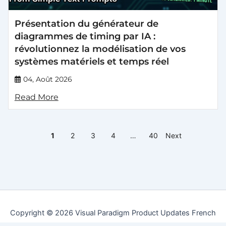
Présentation du générateur de
diagrammes de timing par IA :
révolutionnez la modélisation de vos
systèmes matériels et temps réel
04, Août 2026
Read More
1
2
3
4
…
40
Next
Copyright © 2026 Visual Paradigm Product Updates French