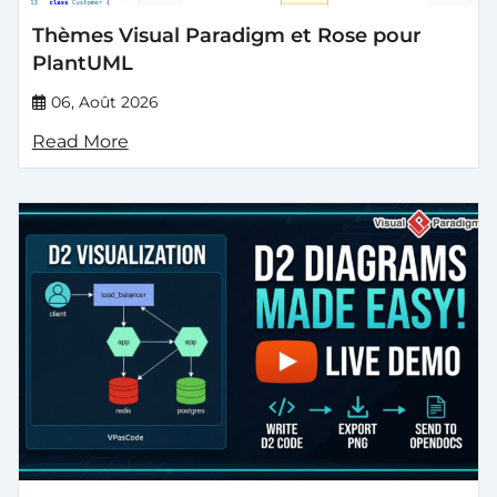
Thèmes Visual Paradigm et Rose pour
PlantUML
06, Août 2026
Read More