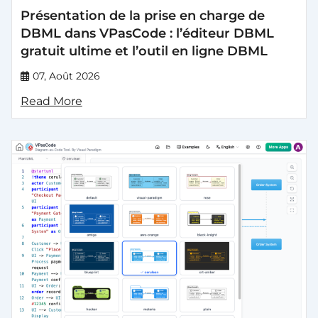
Présentation de la prise en charge de
DBML dans VPasCode : l’éditeur DBML
gratuit ultime et l’outil en ligne DBML
07, Août 2026
Read More