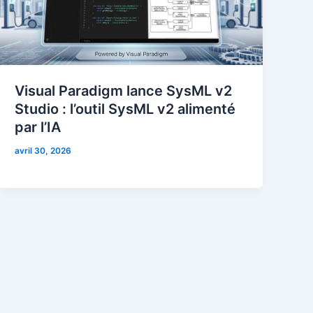
Visual Paradigm lance SysML v2
Studio : l’outil SysML v2 alimenté
par l’IA
avril 30, 2026