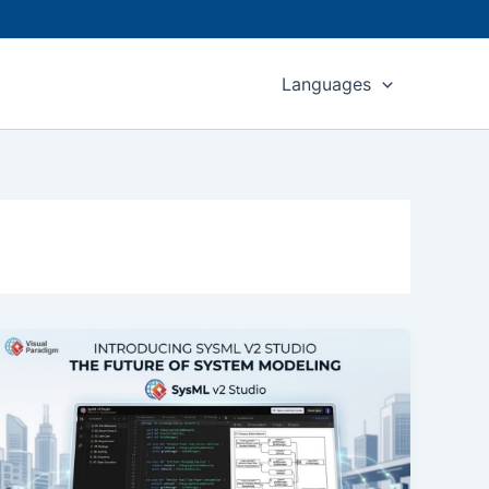
Languages