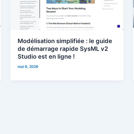
Modélisation simplifiée : le guide
de démarrage rapide SysML v2
Studio est en ligne !
mai 6, 2026