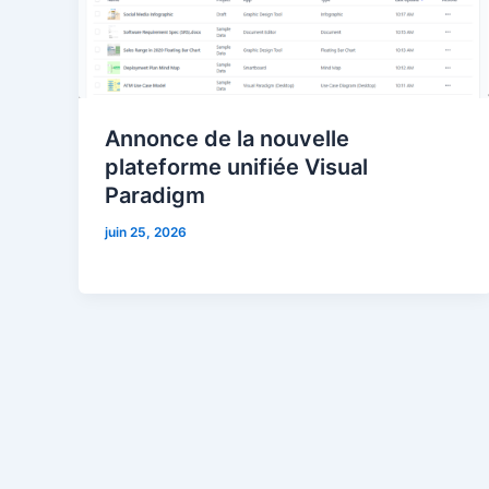
Annonce de la nouvelle
plateforme unifiée Visual
Paradigm
juin 25, 2026