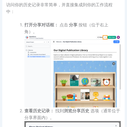
访问你的历史记录非常简单，并直接集成到你的工作流程
中：
打开分享对话框：
点击
分享
按钮（位于右上
角）。
查看历史记录：
找到
浏览分享历史
选项（通常位于
分享界面内）。