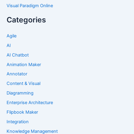
Visual Paradigm Online
Categories
Agile
AI
AI Chatbot
Animation Maker
Annotator
Content & Visual
Diagramming
Enterprise Architecture
Flipbook Maker
Integration
Knowledge Management