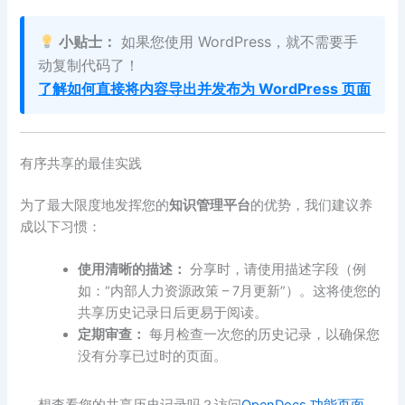
小贴士：
如果您使用 WordPress，就不需要手
动复制代码了！
了解如何直接将内容导出并发布为 WordPress 页面
有序共享的最佳实践
为了最大限度地发挥您的
知识管理平台
的优势，我们建议养
成以下习惯：
使用清晰的描述：
分享时，请使用描述字段（例
如：“内部人力资源政策 – 7月更新”）。这将使您的
共享历史记录日后更易于阅读。
定期审查：
每月检查一次您的历史记录，以确保您
没有分享已过时的页面。