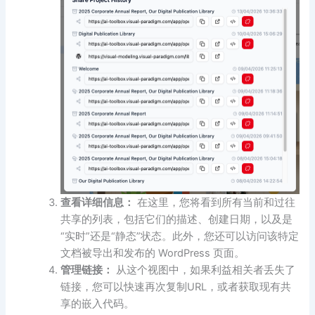
查看详细信息：
在这里，您将看到所有当前和过往
共享的列表，包括它们的描述、创建日期，以及是
“实时”还是“静态”状态。此外，您还可以访问该特定
文档被导出和发布的 WordPress 页面。
管理链接：
从这个视图中，如果利益相关者丢失了
链接，您可以快速再次复制URL，或者获取现有共
享的嵌入代码。