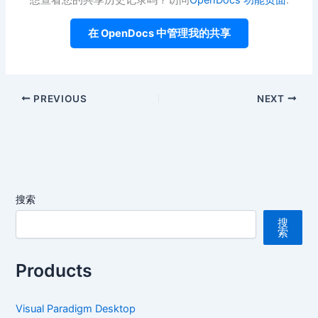
想查看您的共享历史记录吗？访问
OpenDocs 功能页面
.
在 OpenDocs 中管理我的共享
PREVIOUS
NEXT
搜索
搜
索
Products
Visual Paradigm Desktop