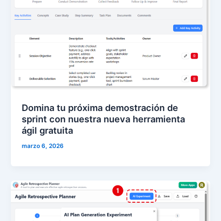
Domina tu próxima demostración de
sprint con nuestra nueva herramienta
ágil gratuita
marzo 6, 2026