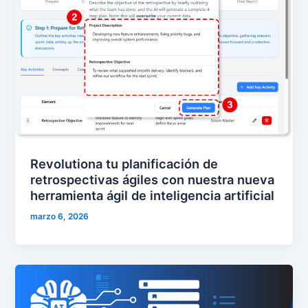
Revolutiona tu planificación de
retrospectivas ágiles con nuestra nueva
herramienta ágil de inteligencia artificial
marzo 6, 2026