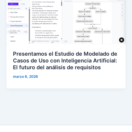
Presentamos el Estudio de Modelado de
Casos de Uso con Inteligencia Artificial:
El futuro del análisis de requisitos
marzo 6, 2026