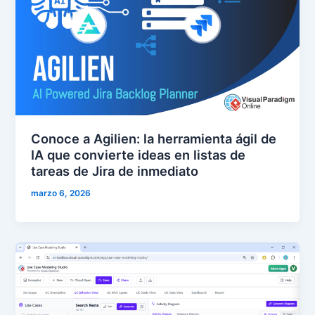
Conoce a Agilien: la herramienta ágil de
IA que convierte ideas en listas de
tareas de Jira de inmediato
marzo 6, 2026