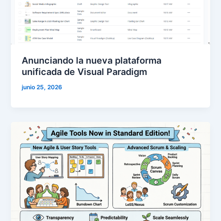
Anunciando la nueva plataforma
unificada de Visual Paradigm
junio 25, 2026