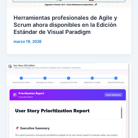
Herramientas profesionales de Agile y
Scrum ahora disponibles en la Edición
Estándar de Visual Paradigm
marzo 19, 2026