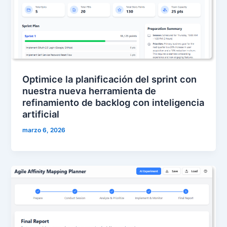
Optimice la planificación del sprint con
nuestra nueva herramienta de
refinamiento de backlog con inteligencia
artificial
marzo 6, 2026