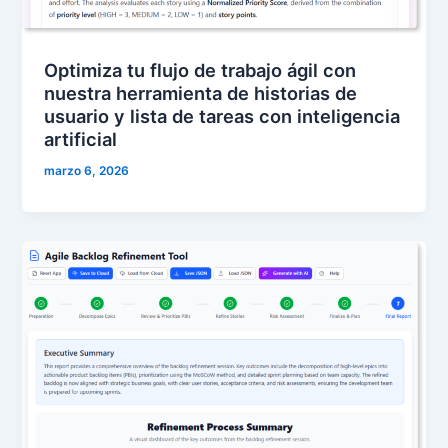
Optimiza tu flujo de trabajo ágil con
nuestra herramienta de historias de
usuario y lista de tareas con inteligencia
artificial
marzo 6, 2026