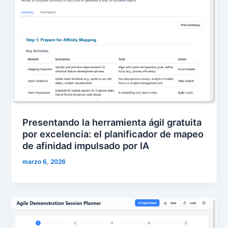
Presentando la herramienta ágil gratuita
por excelencia: el planificador de mapeo
de afinidad impulsado por IA
marzo 6, 2026