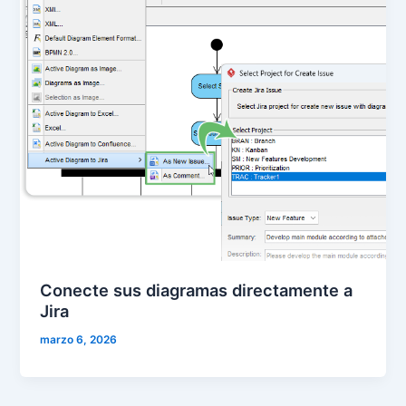
Conecte sus diagramas directamente a
Jira
marzo 6, 2026