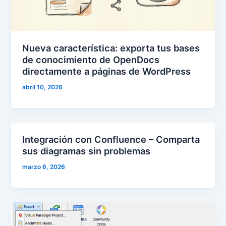
Nueva característica: exporta tus bases
de conocimiento de OpenDocs
directamente a páginas de WordPress
abril 10, 2026
Integración con Confluence – Comparta
sus diagramas sin problemas
marzo 6, 2026