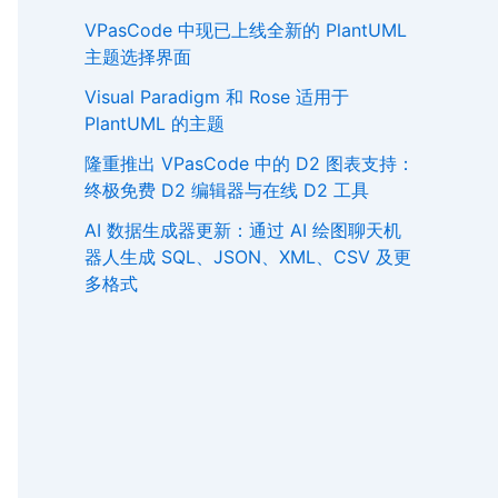
VPasCode 中现已上线全新的 PlantUML
主题选择界面
Visual Paradigm 和 Rose 适用于
PlantUML 的主题
隆重推出 VPasCode 中的 D2 图表支持：
终极免费 D2 编辑器与在线 D2 工具
AI 数据生成器更新：通过 AI 绘图聊天机
器人生成 SQL、JSON、XML、CSV 及更
多格式