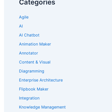
Categories
Agile
AI
AI Chatbot
Animation Maker
Annotator
Content & Visual
Diagramming
Enterprise Architecture
Flipbook Maker
Integration
Knowledge Management