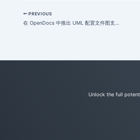
PREVIOUS
在 OpenDocs 中推出 UML 配置文件图支持：解锁高级 AI 配置文件图生成功能
Unlock the full poten