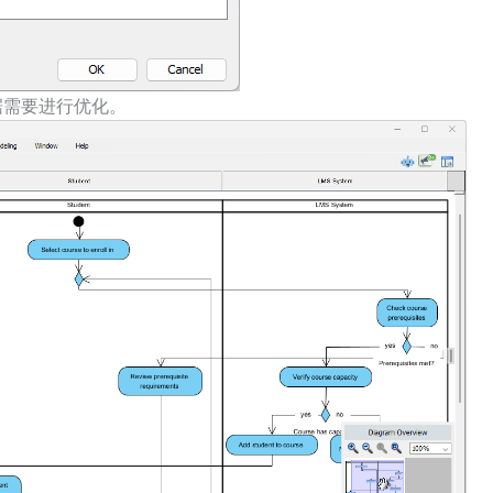
据需要进行优化。