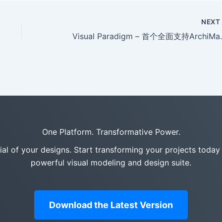
NEX
Visual Paradi
One Platform. Transformative Power.
tial of your designs. Start transforming your projects today
powerful visual modeling and design suite.
Download the Latest Version