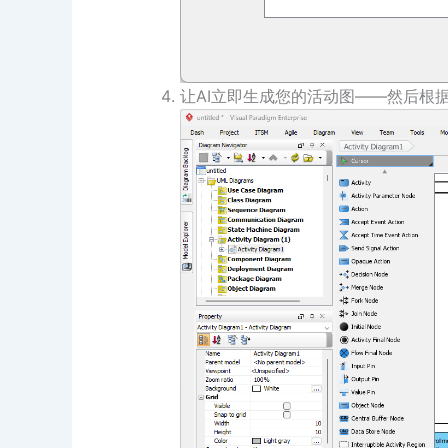
让AI立即生成您的活动图——然后根