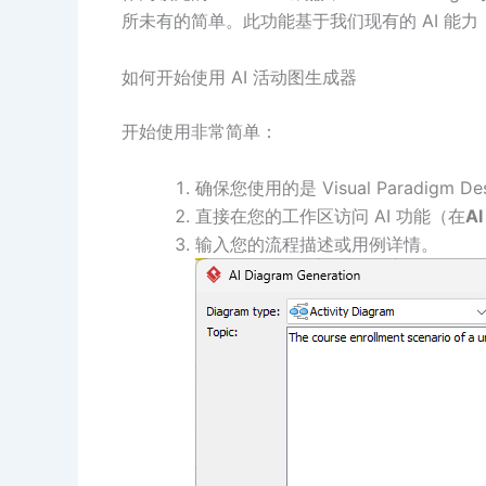
所未有的简单。此功能基于我们现有的 AI 能力
如何开始使用 AI 活动图生成器
开始使用非常简单：
确保您使用的是 Visual Paradigm
直接在您的工作区访问 AI 功能（在
A
输入您的流程描述或用例详情。