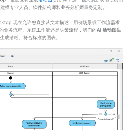
L 建模专业人员、软件架构师和业务分析师量身定制。
gm Desktop 现在允许您直接从文本描述、用例场景或工作流需求
杂的业务流程、系统工作流还是决策流程，我们的
AI 活动图生
生成清晰、符合标准的图表。