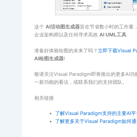
这个
AI活动图生成器
旨在节省数小时的工作量
企业架构师以及任何寻求高效
AI UML工具
.
准备好体验绘图的未来了吗？
立即下载Visual P
AI绘图生成器
!
敬请关注Visual Paradigm即将推出的
一新功能的看法，或联系我们的支持团队。
相关链接
了解Visual Paradigm支持的主要A
了解更多关于Visual Paradigm